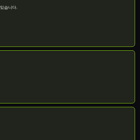
 있습니다.