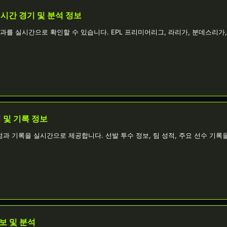
실시간 경기 및 분석 정보
 결과를 실시간으로 확인할 수 있습니다. EPL 프리미어리그, 라리가, 분데스리가
정 및 기록 정보
 일정과 기록을 실시간으로 제공합니다. 선발 투수 정보, 팀 성적, 주요 선수 기록
정보 및 분석