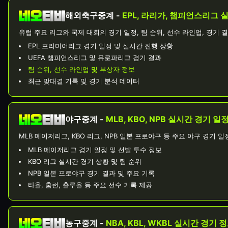
해외축구중계 -
EPL, 라리가, 챔피언스리그 
유럽 주요 리그와 국제 대회의 경기 일정, 팀 순위, 선수 라인업, 경기
EPL 프리미어리그 경기 일정 및 실시간 진행 상황
UEFA 챔피언스리그 및 유로파리그 경기 결과
팀 순위, 선수 라인업 및 부상자 정보
최근 맞대결 기록 및 경기 분석 데이터
야구중계 -
MLB, KBO, NPB 실시간 경기 일
MLB 메이저리그, KBO 리그, NPB 일본 프로야구 등 주요 야구 경기
MLB 메이저리그 경기 일정 및 선발 투수 정보
KBO 리그 실시간 경기 상황 및 팀 순위
NPB 일본 프로야구 경기 결과 및 주요 기록
타율, 홈런, 출루율 등 주요 선수 기록 제공
농구중계 -
NBA, KBL, WKBL 실시간 경기 