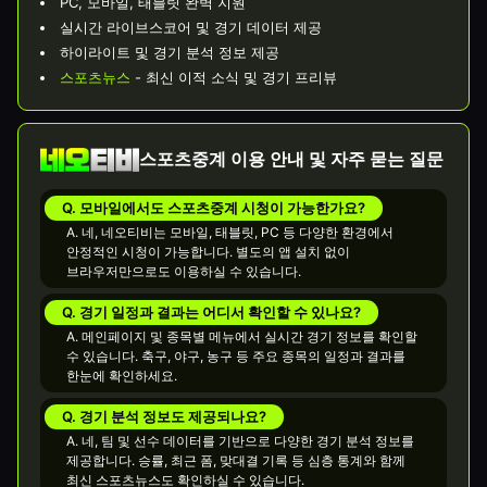
PC, 모바일, 태블릿 완벽 지원
실시간 라이브스코어 및 경기 데이터 제공
하이라이트 및 경기 분석 정보 제공
스포츠뉴스
- 최신 이적 소식 및 경기 프리뷰
스포츠중계 이용 안내 및 자주 묻는 질문
Q. 모바일에서도 스포츠중계 시청이 가능한가요?
A. 네, 네오티비는 모바일, 태블릿, PC 등 다양한 환경에서
안정적인 시청이 가능합니다. 별도의 앱 설치 없이
브라우저만으로도 이용하실 수 있습니다.
Q. 경기 일정과 결과는 어디서 확인할 수 있나요?
A. 메인페이지 및 종목별 메뉴에서 실시간 경기 정보를 확인할
수 있습니다. 축구, 야구, 농구 등 주요 종목의 일정과 결과를
한눈에 확인하세요.
Q. 경기 분석 정보도 제공되나요?
A. 네, 팀 및 선수 데이터를 기반으로 다양한 경기 분석 정보를
제공합니다. 승률, 최근 폼, 맞대결 기록 등 심층 통계와 함께
최신 스포츠뉴스도 확인하실 수 있습니다.