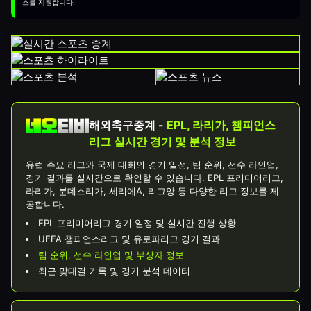
스를 지원합니다.
해외축구중계 -
EPL, 라리가, 챔피언스
리그 실시간 경기 및 분석 정보
유럽 주요 리그와 국제 대회의 경기 일정, 팀 순위, 선수 라인업,
경기 결과를 실시간으로 확인할 수 있습니다. EPL 프리미어리그,
라리가, 분데스리가, 세리에A, 리그앙 등 다양한 리그 정보를 제
공합니다.
EPL 프리미어리그 경기 일정 및 실시간 진행 상황
UEFA 챔피언스리그 및 유로파리그 경기 결과
팀 순위, 선수 라인업 및 부상자 정보
최근 맞대결 기록 및 경기 분석 데이터