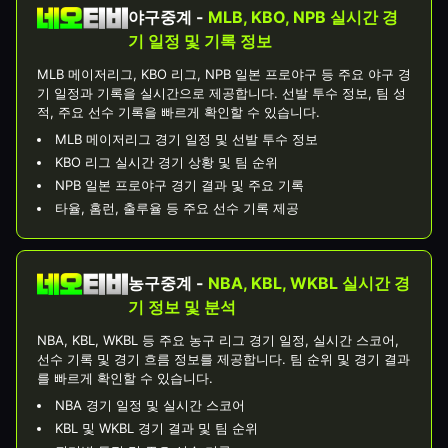
야구중계 -
MLB, KBO, NPB 실시간 경
기 일정 및 기록 정보
MLB 메이저리그, KBO 리그, NPB 일본 프로야구 등 주요 야구 경
기 일정과 기록을 실시간으로 제공합니다. 선발 투수 정보, 팀 성
적, 주요 선수 기록을 빠르게 확인할 수 있습니다.
MLB 메이저리그 경기 일정 및 선발 투수 정보
KBO 리그 실시간 경기 상황 및 팀 순위
NPB 일본 프로야구 경기 결과 및 주요 기록
타율, 홈런, 출루율 등 주요 선수 기록 제공
농구중계 -
NBA, KBL, WKBL 실시간 경
기 정보 및 분석
NBA, KBL, WKBL 등 주요 농구 리그 경기 일정, 실시간 스코어,
선수 기록 및 경기 흐름 정보를 제공합니다. 팀 순위 및 경기 결과
를 빠르게 확인할 수 있습니다.
NBA 경기 일정 및 실시간 스코어
KBL 및 WKBL 경기 결과 및 팀 순위