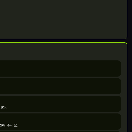
니다.
인해 주세요.