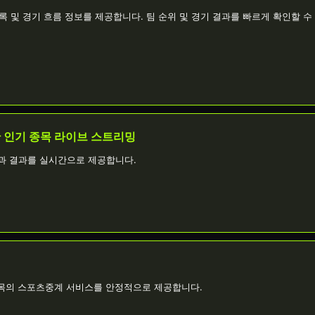
수 기록 및 경기 흐름 정보를 제공합니다. 팀 순위 및 경기 결과를 빠르게 확인할 수
 인기 종목 라이브 스트리밍
정과 결과를 실시간으로 제공합니다.
한 종목의 스포츠중계 서비스를 안정적으로 제공합니다.