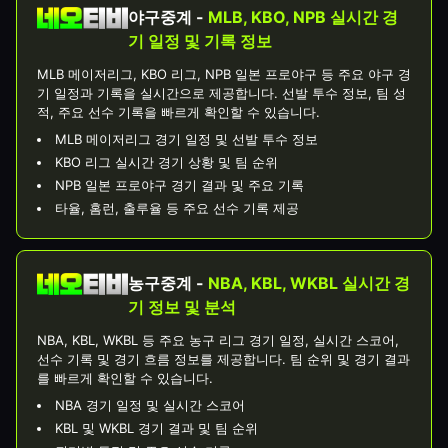
야구중계 -
MLB, KBO, NPB 실시간 경
기 일정 및 기록 정보
MLB 메이저리그, KBO 리그, NPB 일본 프로야구 등 주요 야구 경
기 일정과 기록을 실시간으로 제공합니다. 선발 투수 정보, 팀 성
적, 주요 선수 기록을 빠르게 확인할 수 있습니다.
MLB 메이저리그 경기 일정 및 선발 투수 정보
KBO 리그 실시간 경기 상황 및 팀 순위
NPB 일본 프로야구 경기 결과 및 주요 기록
타율, 홈런, 출루율 등 주요 선수 기록 제공
농구중계 -
NBA, KBL, WKBL 실시간 경
기 정보 및 분석
NBA, KBL, WKBL 등 주요 농구 리그 경기 일정, 실시간 스코어,
선수 기록 및 경기 흐름 정보를 제공합니다. 팀 순위 및 경기 결과
를 빠르게 확인할 수 있습니다.
NBA 경기 일정 및 실시간 스코어
KBL 및 WKBL 경기 결과 및 팀 순위