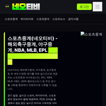
로그인
스포츠중계
하이라이트
스포츠분석
스포츠뉴스
공지사항
스포츠중계(네오티비) -
해외축구중계, 야구중
계, NBA, MLB, EPL
실시
간 무료 스포츠중계 사이
트
네오티비는 해외축구중계, 야구중계, 농구중계
등 전 세계 다양한 경기를 무료 실시간으로 제공
하는
스포츠중계
사이트입니다. EPL, NBA,
MLB, KBO, UEFA 챔피언스리그 등 주요 경기
를 고화질 환경에서 안정적으로 시청할 수 있습
니다.
경기 일정, 실시간 스코어, 하이라이트, 스포츠
분석 정보까지 함께 제공하며, PC와 모바일 환
경에서 끊김 없는 실시간 라이브 스트리밍 서비