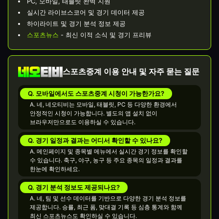
PC, 모바일, 태블릿 완벽 지원
실시간 라이브스코어 및 경기 데이터 제공
하이라이트 및 경기 분석 정보 제공
스포츠뉴스
- 최신 이적 소식 및 경기 프리뷰
스포츠중계 이용 안내 및 자주 묻는 질문
Q. 모바일에서도 스포츠중계 시청이 가능한가요?
A. 네, 네오티비는 모바일, 태블릿, PC 등 다양한 환경에서
안정적인 시청이 가능합니다. 별도의 앱 설치 없이
브라우저만으로도 이용하실 수 있습니다.
Q. 경기 일정과 결과는 어디서 확인할 수 있나요?
A. 메인페이지 및 종목별 메뉴에서 실시간 경기 정보를 확인할
수 있습니다. 축구, 야구, 농구 등 주요 종목의 일정과 결과를
한눈에 확인하세요.
Q. 경기 분석 정보도 제공되나요?
A. 네, 팀 및 선수 데이터를 기반으로 다양한 경기 분석 정보를
제공합니다. 승률, 최근 폼, 맞대결 기록 등 심층 통계와 함께
최신 스포츠뉴스도 확인하실 수 있습니다.