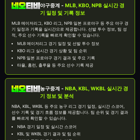
야구중계 -
MLB, KBO, NPB 실시간 경
기 일정 및 기록 정보
MLB 메이저리그, KBO 리그, NPB 일본 프로야구 등 주요 야구 경
기 일정과 기록을 실시간으로 제공합니다. 선발 투수 정보, 팀 성
적, 주요 선수 기록을 빠르게 확인할 수 있습니다.
MLB 메이저리그 경기 일정 및 선발 투수 정보
KBO 리그 실시간 경기 상황 및 팀 순위
NPB 일본 프로야구 경기 결과 및 주요 기록
타율, 홈런, 출루율 등 주요 선수 기록 제공
농구중계 -
NBA, KBL, WKBL 실시간 경
기 정보 및 분석
NBA, KBL, WKBL 등 주요 농구 리그 경기 일정, 실시간 스코어,
선수 기록 및 경기 흐름 정보를 제공합니다. 팀 순위 및 경기 결과
를 빠르게 확인할 수 있습니다.
NBA 경기 일정 및 실시간 스코어
KBL 및 WKBL 경기 결과 및 팀 순위