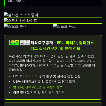
스를 지원합니다.
해외축구중계 -
EPL, 라리가, 챔피언스
리그 실시간 경기 및 분석 정보
유럽 주요 리그와 국제 대회의 경기 일정, 팀 순위, 선수 라인업,
경기 결과를 실시간으로 확인할 수 있습니다. EPL 프리미어리그,
라리가, 분데스리가, 세리에A, 리그앙 등 다양한 리그 정보를 제
공합니다.
EPL 프리미어리그 경기 일정 및 실시간 진행 상황
UEFA 챔피언스리그 및 유로파리그 경기 결과
팀 순위, 선수 라인업 및 부상자 정보
최근 맞대결 기록 및 경기 분석 데이터