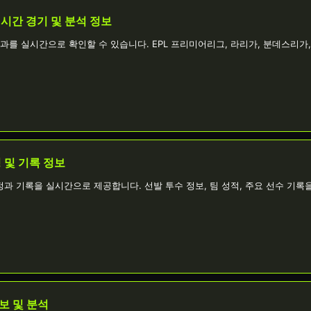
실시간 경기 및 분석 정보
 결과를 실시간으로 확인할 수 있습니다. EPL 프리미어리그, 라리가, 분데스리가
정 및 기록 정보
 일정과 기록을 실시간으로 제공합니다. 선발 투수 정보, 팀 성적, 주요 선수 기록
정보 및 분석