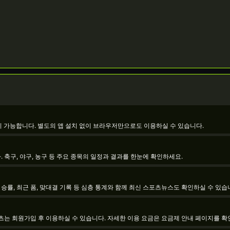
시청이 가능합니다. 별도의 앱 설치 없이 브라우저만으로도 이용하실 수 있습니다.
 축구, 야구, 농구 등 주요 종목의 일정과 결과를 한눈에 확인하세요.
. 승률, 최근 폼, 맞대결 기록 등 심층 통계와 함께 최신 스포츠뉴스도 확인하실 수 있습
텐츠는 회원가입 후 이용하실 수 있습니다. 자세한 이용 요금은 요금제 안내 페이지를 확