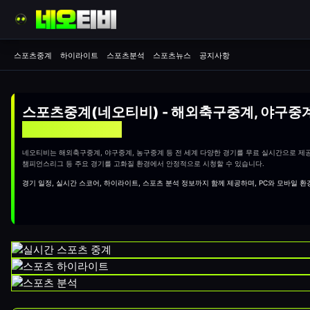
스포츠중계
하이라이트
스포츠분석
스포츠뉴스
공지사항
스포츠중계(네오티비) - 해외축구중계, 야구중계, N
포츠중계 사이트
네오티비는 해외축구중계, 야구중계, 농구중계 등 전 세계 다양한 경기를 무료 실시간으로 제
챔피언스리그 등 주요 경기를 고화질 환경에서 안정적으로 시청할 수 있습니다.
경기 일정, 실시간 스코어, 하이라이트, 스포츠 분석 정보까지 함께 제공하며, PC와 모바일 