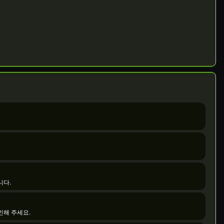
니다.
인해 주세요.