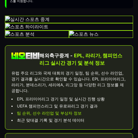
스를 지원합니다.
해외축구중계 -
EPL, 라리가, 챔피언스
리그 실시간 경기 및 분석 정보
유럽 주요 리그와 국제 대회의 경기 일정, 팀 순위, 선수 라인업,
경기 결과를 실시간으로 확인할 수 있습니다. EPL 프리미어리그,
라리가, 분데스리가, 세리에A, 리그앙 등 다양한 리그 정보를 제
공합니다.
EPL 프리미어리그 경기 일정 및 실시간 진행 상황
UEFA 챔피언스리그 및 유로파리그 경기 결과
팀 순위, 선수 라인업 및 부상자 정보
최근 맞대결 기록 및 경기 분석 데이터