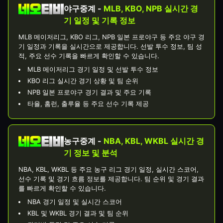
야구중계 -
MLB, KBO, NPB 실시간 경
기 일정 및 기록 정보
MLB 메이저리그, KBO 리그, NPB 일본 프로야구 등 주요 야구 경
기 일정과 기록을 실시간으로 제공합니다. 선발 투수 정보, 팀 성
적, 주요 선수 기록을 빠르게 확인할 수 있습니다.
MLB 메이저리그 경기 일정 및 선발 투수 정보
KBO 리그 실시간 경기 상황 및 팀 순위
NPB 일본 프로야구 경기 결과 및 주요 기록
타율, 홈런, 출루율 등 주요 선수 기록 제공
농구중계 -
NBA, KBL, WKBL 실시간 경
기 정보 및 분석
NBA, KBL, WKBL 등 주요 농구 리그 경기 일정, 실시간 스코어,
선수 기록 및 경기 흐름 정보를 제공합니다. 팀 순위 및 경기 결과
를 빠르게 확인할 수 있습니다.
NBA 경기 일정 및 실시간 스코어
KBL 및 WKBL 경기 결과 및 팀 순위