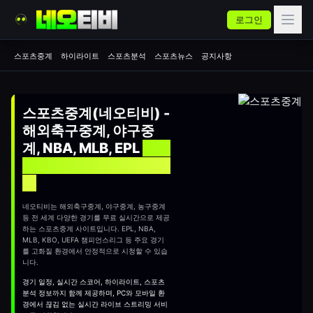
로그인
스포츠중계
하이라이트
스포츠분석
스포츠뉴스
공지사항
스포츠중계(네오티비) -
해외축구중계, 야구중
계, NBA, MLB, EPL
실시
간 무료 스포츠중계 사이
트
네오티비는 해외축구중계, 야구중계, 농구중계
등 전 세계 다양한 경기를 무료 실시간으로 제공
하는
스포츠중계
사이트입니다. EPL, NBA,
MLB, KBO, UEFA 챔피언스리그 등 주요 경기
를 고화질 환경에서 안정적으로 시청할 수 있습
니다.
경기 일정, 실시간 스코어, 하이라이트, 스포츠
분석 정보까지 함께 제공하며, PC와 모바일 환
경에서 끊김 없는 실시간 라이브 스트리밍 서비