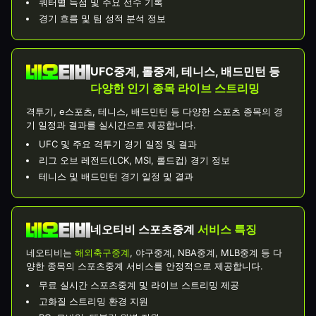
쿼터별 득점 및 주요 선수 기록
경기 흐름 및 팀 성적 분석 정보
UFC중계, 롤중계, 테니스, 배드민턴 등
다양한 인기 종목 라이브 스트리밍
격투기, e스포츠, 테니스, 배드민턴 등 다양한 스포츠 종목의 경
기 일정과 결과를 실시간으로 제공합니다.
UFC 및 주요 격투기 경기 일정 및 결과
리그 오브 레전드(LCK, MSI, 롤드컵) 경기 정보
테니스 및 배드민턴 경기 일정 및 결과
네오티비 스포츠중계
서비스 특징
네오티비는
해외축구중계
, 야구중계, NBA중계, MLB중계 등 다
양한 종목의 스포츠중계 서비스를 안정적으로 제공합니다.
무료 실시간 스포츠중계 및 라이브 스트리밍 제공
고화질 스트리밍 환경 지원