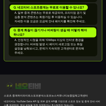
Q. 네오티비 스포츠중계는 무료로 이용할 수 있나요?
A. 일부 중계 콘텐츠는 무료로 제공되며, 프리미엄 경기 및
심층 분석 콘텐츠는 회원가입 후 이용하실 수 있습니다.
자세한 이용 요금은 요금제 안내 페이지를 확인해 주세요.
Q. 중계 화질이 끊기거나 버퍼링이 생길 때 어떻게 해야
하나요?
A. 안정적인 시청을 위해 10Mbps 이상의 인터넷 환경을
권장합니다. 버퍼링 발생 시 페이지 새로고침 또는 화질
설정을 낮춰보시고, 문제가 지속되면 고객센터로 문의해
주세요.
⚽ [축구] 김대원 맨시티전 득점, K리그 크랙의 평생 자랑거리
[LC
스포츠 중계
하이라이트
스포츠분석
스포츠뉴스
커뮤니티
보증업체
고객센터
네오티비는 YouTube Data API 및 외부 공개 API를 기반으로 스포츠 정보 및 중계 안내 서비
스를 제공하며, 영상 파일을 직접 저장하거나 호스팅하지 않습니다.