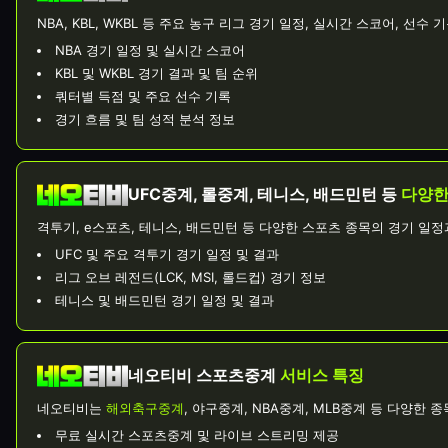
NBA, KBL, WKBL 등 주요 농구 리그 경기 일정, 실시간 스코어, 선
NBA 경기 일정 및 실시간 스코어
KBL 및 WKBL 경기 결과 및 팀 순위
쿼터별 득점 및 주요 선수 기록
경기 흐름 및 팀 성적 분석 정보
UFC중계, 롤중계, 테니스, 배드민턴 등
다양한
격투기, e스포츠, 테니스, 배드민턴 등 다양한 스포츠 종목의 경기 일
UFC 및 주요 격투기 경기 일정 및 결과
리그 오브 레전드(LCK, MSI, 롤드컵) 경기 정보
테니스 및 배드민턴 경기 일정 및 결과
네오티비 스포츠중계
서비스 특징
네오티비는
해외축구중계
, 야구중계, NBA중계, MLB중계 등 다양
무료 실시간 스포츠중계 및 라이브 스트리밍 제공