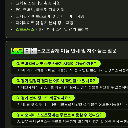
고화질 스트리밍 환경 지원
PC, 모바일, 태블릿 완벽 지원
실시간 라이브스코어 및 경기 데이터 제공
하이라이트 및 경기 분석 정보 제공
스포츠뉴스
- 최신 이적 소식 및 경기 프리뷰
스포츠중계 이용 안내 및 자주 묻는 질문
Q. 모바일에서도 스포츠중계 시청이 가능한가요?
A. 네, 네오티비는 모바일, 태블릿, PC 등 다양한 환경에서 안정적인 
Q. 경기 일정과 결과는 어디서 확인할 수 있나요?
A. 메인페이지 및 종목별 메뉴에서 실시간 경기 정보를 확인할 수 있습니다.
Q. 경기 분석 정보도 제공되나요?
A. 네, 팀 및 선수 데이터를 기반으로 다양한 경기 분석 정보를 제공합니다
Q. 네오티비 스포츠중계는 무료로 이용할 수 있나요?
A. 일부 중계 콘텐츠는 무료로 제공되며, 프리미엄 경기 및 심층 분석 콘