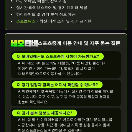
PC, 모바일, 태블릿 완벽 지원
실시간 라이브스코어 및 경기 데이터 제공
하이라이트 및 경기 분석 정보 제공
스포츠뉴스
- 최신 이적 소식 및 경기 프리뷰
스포츠중계 이용 안내 및 자주 묻는 질문
Q. 모바일에서도 스포츠중계 시청이 가능한가요?
A. 네, 네오티비는 모바일, 태블릿, PC 등 다양한 환경에서
안정적인 시청이 가능합니다. 별도의 앱 설치 없이
브라우저만으로도 이용하실 수 있습니다.
Q. 경기 일정과 결과는 어디서 확인할 수 있나요?
A. 메인페이지 및 종목별 메뉴에서 실시간 경기 정보를 확인할
수 있습니다. 축구, 야구, 농구 등 주요 종목의 일정과 결과를
한눈에 확인하세요.
Q. 경기 분석 정보도 제공되나요?
A. 네, 팀 및 선수 데이터를 기반으로 다양한 경기 분석 정보를
제공합니다. 승률, 최근 폼, 맞대결 기록 등 심층 통계와 함께
최신 스포츠뉴스도 확인하실 수 있습니다.