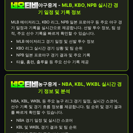
야구중계 -
MLB, KBO, NPB 실시간 경
기 일정 및 기록 정보
MLB 메이저리그, KBO 리그, NPB 일본 프로야구 등 주요 야구 경
기 일정과 기록을 실시간으로 제공합니다. 선발 투수 정보, 팀 성
적, 주요 선수 기록을 빠르게 확인할 수 있습니다.
MLB 메이저리그 경기 일정 및 선발 투수 정보
KBO 리그 실시간 경기 상황 및 팀 순위
NPB 일본 프로야구 경기 결과 및 주요 기록
타율, 홈런, 출루율 등 주요 선수 기록 제공
농구중계 -
NBA, KBL, WKBL 실시간 경
기 정보 및 분석
NBA, KBL, WKBL 등 주요 농구 리그 경기 일정, 실시간 스코어,
선수 기록 및 경기 흐름 정보를 제공합니다. 팀 순위 및 경기 결과
를 빠르게 확인할 수 있습니다.
NBA 경기 일정 및 실시간 스코어
KBL 및 WKBL 경기 결과 및 팀 순위