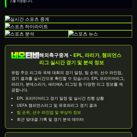
스를 지원합니다.
해외축구중계 -
EPL, 라리가, 챔피언스
리그 실시간 경기 및 분석 정보
유럽 주요 리그와 국제 대회의 경기 일정, 팀 순위, 선수 라인업,
경기 결과를 실시간으로 확인할 수 있습니다. EPL 프리미어리그,
라리가, 분데스리가, 세리에A, 리그앙 등 다양한 리그 정보를 제
공합니다.
EPL 프리미어리그 경기 일정 및 실시간 진행 상황
UEFA 챔피언스리그 및 유로파리그 경기 결과
팀 순위, 선수 라인업 및 부상자 정보
최근 맞대결 기록 및 경기 분석 데이터