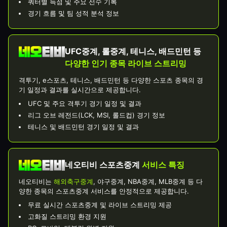
쿼터별 득점 및 주요 선수 기록
경기 흐름 및 팀 성적 분석 정보
UFC중계, 롤중계, 테니스, 배드민턴 등
다양한 인기 종목 라이브 스트리밍
격투기, e스포츠, 테니스, 배드민턴 등 다양한 스포츠 종목의 경
기 일정과 결과를 실시간으로 제공합니다.
UFC 및 주요 격투기 경기 일정 및 결과
리그 오브 레전드(LCK, MSI, 롤드컵) 경기 정보
테니스 및 배드민턴 경기 일정 및 결과
네오티비 스포츠중계
서비스 특징
네오티비는
해외축구중계
, 야구중계, NBA중계, MLB중계 등 다
양한 종목의 스포츠중계 서비스를 안정적으로 제공합니다.
무료 실시간 스포츠중계 및 라이브 스트리밍 제공
고화질 스트리밍 환경 지원