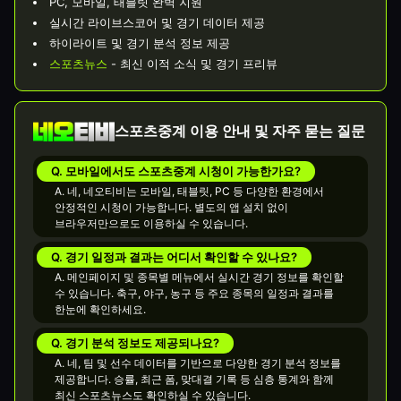
PC, 모바일, 태블릿 완벽 지원
실시간 라이브스코어 및 경기 데이터 제공
하이라이트 및 경기 분석 정보 제공
스포츠뉴스
- 최신 이적 소식 및 경기 프리뷰
스포츠중계 이용 안내 및 자주 묻는 질문
Q. 모바일에서도 스포츠중계 시청이 가능한가요?
A. 네, 네오티비는 모바일, 태블릿, PC 등 다양한 환경에서
안정적인 시청이 가능합니다. 별도의 앱 설치 없이
브라우저만으로도 이용하실 수 있습니다.
Q. 경기 일정과 결과는 어디서 확인할 수 있나요?
A. 메인페이지 및 종목별 메뉴에서 실시간 경기 정보를 확인할
수 있습니다. 축구, 야구, 농구 등 주요 종목의 일정과 결과를
한눈에 확인하세요.
Q. 경기 분석 정보도 제공되나요?
A. 네, 팀 및 선수 데이터를 기반으로 다양한 경기 분석 정보를
제공합니다. 승률, 최근 폼, 맞대결 기록 등 심층 통계와 함께
최신 스포츠뉴스도 확인하실 수 있습니다.