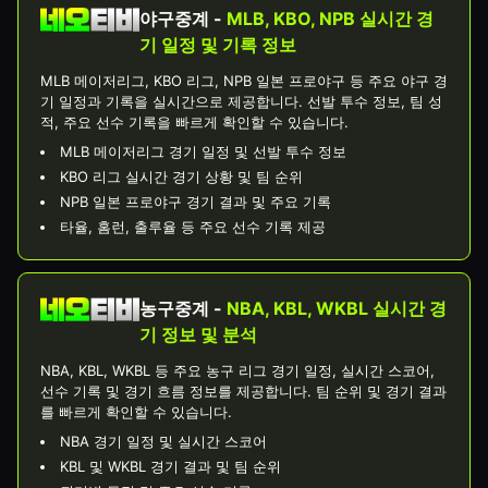
야구중계 -
MLB, KBO, NPB 실시간 경
기 일정 및 기록 정보
MLB 메이저리그, KBO 리그, NPB 일본 프로야구 등 주요 야구 경
기 일정과 기록을 실시간으로 제공합니다. 선발 투수 정보, 팀 성
적, 주요 선수 기록을 빠르게 확인할 수 있습니다.
MLB 메이저리그 경기 일정 및 선발 투수 정보
KBO 리그 실시간 경기 상황 및 팀 순위
NPB 일본 프로야구 경기 결과 및 주요 기록
타율, 홈런, 출루율 등 주요 선수 기록 제공
농구중계 -
NBA, KBL, WKBL 실시간 경
기 정보 및 분석
NBA, KBL, WKBL 등 주요 농구 리그 경기 일정, 실시간 스코어,
선수 기록 및 경기 흐름 정보를 제공합니다. 팀 순위 및 경기 결과
를 빠르게 확인할 수 있습니다.
NBA 경기 일정 및 실시간 스코어
KBL 및 WKBL 경기 결과 및 팀 순위