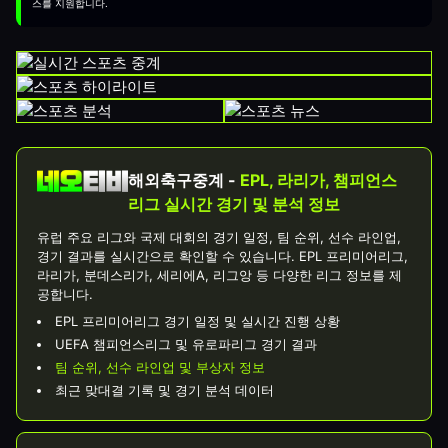
스를 지원합니다.
해외축구중계 -
EPL, 라리가, 챔피언스
리그 실시간 경기 및 분석 정보
유럽 주요 리그와 국제 대회의 경기 일정, 팀 순위, 선수 라인업,
경기 결과를 실시간으로 확인할 수 있습니다. EPL 프리미어리그,
라리가, 분데스리가, 세리에A, 리그앙 등 다양한 리그 정보를 제
공합니다.
EPL 프리미어리그 경기 일정 및 실시간 진행 상황
UEFA 챔피언스리그 및 유로파리그 경기 결과
팀 순위, 선수 라인업 및 부상자 정보
최근 맞대결 기록 및 경기 분석 데이터