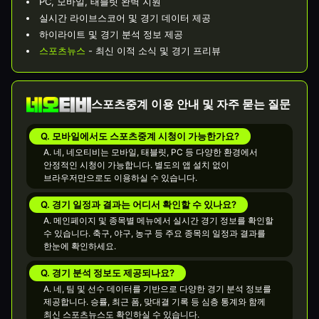
PC, 모바일, 태블릿 완벽 지원
실시간 라이브스코어 및 경기 데이터 제공
하이라이트 및 경기 분석 정보 제공
스포츠뉴스
- 최신 이적 소식 및 경기 프리뷰
스포츠중계 이용 안내 및 자주 묻는 질문
Q. 모바일에서도 스포츠중계 시청이 가능한가요?
A. 네, 네오티비는 모바일, 태블릿, PC 등 다양한 환경에서
안정적인 시청이 가능합니다. 별도의 앱 설치 없이
브라우저만으로도 이용하실 수 있습니다.
Q. 경기 일정과 결과는 어디서 확인할 수 있나요?
A. 메인페이지 및 종목별 메뉴에서 실시간 경기 정보를 확인할
수 있습니다. 축구, 야구, 농구 등 주요 종목의 일정과 결과를
한눈에 확인하세요.
Q. 경기 분석 정보도 제공되나요?
A. 네, 팀 및 선수 데이터를 기반으로 다양한 경기 분석 정보를
제공합니다. 승률, 최근 폼, 맞대결 기록 등 심층 통계와 함께
최신 스포츠뉴스도 확인하실 수 있습니다.