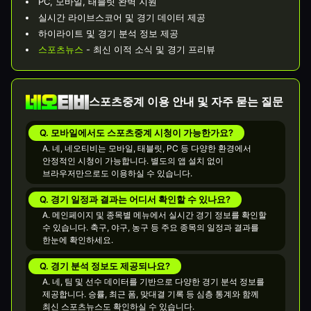
PC, 모바일, 태블릿 완벽 지원
실시간 라이브스코어 및 경기 데이터 제공
하이라이트 및 경기 분석 정보 제공
스포츠뉴스
- 최신 이적 소식 및 경기 프리뷰
스포츠중계 이용 안내 및 자주 묻는 질문
Q. 모바일에서도 스포츠중계 시청이 가능한가요?
A. 네, 네오티비는 모바일, 태블릿, PC 등 다양한 환경에서
안정적인 시청이 가능합니다. 별도의 앱 설치 없이
브라우저만으로도 이용하실 수 있습니다.
Q. 경기 일정과 결과는 어디서 확인할 수 있나요?
A. 메인페이지 및 종목별 메뉴에서 실시간 경기 정보를 확인할
수 있습니다. 축구, 야구, 농구 등 주요 종목의 일정과 결과를
한눈에 확인하세요.
Q. 경기 분석 정보도 제공되나요?
A. 네, 팀 및 선수 데이터를 기반으로 다양한 경기 분석 정보를
제공합니다. 승률, 최근 폼, 맞대결 기록 등 심층 통계와 함께
최신 스포츠뉴스도 확인하실 수 있습니다.