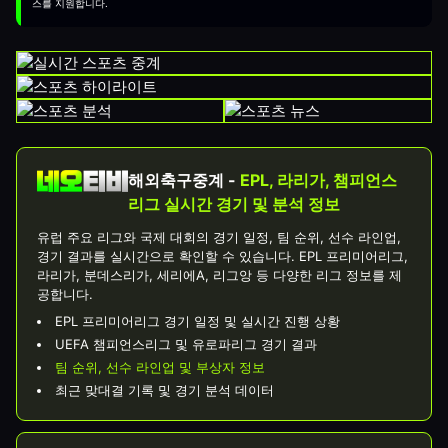
스를 지원합니다.
해외축구중계 -
EPL, 라리가, 챔피언스
리그 실시간 경기 및 분석 정보
유럽 주요 리그와 국제 대회의 경기 일정, 팀 순위, 선수 라인업,
경기 결과를 실시간으로 확인할 수 있습니다. EPL 프리미어리그,
라리가, 분데스리가, 세리에A, 리그앙 등 다양한 리그 정보를 제
공합니다.
EPL 프리미어리그 경기 일정 및 실시간 진행 상황
UEFA 챔피언스리그 및 유로파리그 경기 결과
팀 순위, 선수 라인업 및 부상자 정보
최근 맞대결 기록 및 경기 분석 데이터