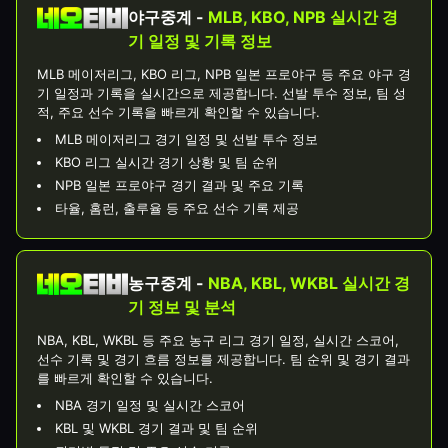
야구중계 -
MLB, KBO, NPB 실시간 경
기 일정 및 기록 정보
MLB 메이저리그, KBO 리그, NPB 일본 프로야구 등 주요 야구 경
기 일정과 기록을 실시간으로 제공합니다. 선발 투수 정보, 팀 성
적, 주요 선수 기록을 빠르게 확인할 수 있습니다.
MLB 메이저리그 경기 일정 및 선발 투수 정보
KBO 리그 실시간 경기 상황 및 팀 순위
NPB 일본 프로야구 경기 결과 및 주요 기록
타율, 홈런, 출루율 등 주요 선수 기록 제공
농구중계 -
NBA, KBL, WKBL 실시간 경
기 정보 및 분석
NBA, KBL, WKBL 등 주요 농구 리그 경기 일정, 실시간 스코어,
선수 기록 및 경기 흐름 정보를 제공합니다. 팀 순위 및 경기 결과
를 빠르게 확인할 수 있습니다.
NBA 경기 일정 및 실시간 스코어
KBL 및 WKBL 경기 결과 및 팀 순위