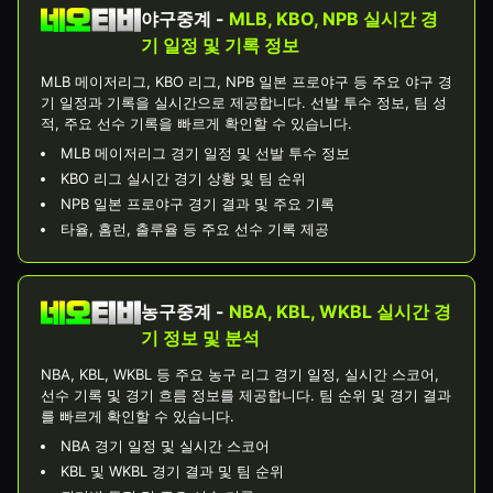
야구중계 -
MLB, KBO, NPB 실시간 경
기 일정 및 기록 정보
MLB 메이저리그, KBO 리그, NPB 일본 프로야구 등 주요 야구 경
기 일정과 기록을 실시간으로 제공합니다. 선발 투수 정보, 팀 성
적, 주요 선수 기록을 빠르게 확인할 수 있습니다.
MLB 메이저리그 경기 일정 및 선발 투수 정보
KBO 리그 실시간 경기 상황 및 팀 순위
NPB 일본 프로야구 경기 결과 및 주요 기록
타율, 홈런, 출루율 등 주요 선수 기록 제공
농구중계 -
NBA, KBL, WKBL 실시간 경
기 정보 및 분석
NBA, KBL, WKBL 등 주요 농구 리그 경기 일정, 실시간 스코어,
선수 기록 및 경기 흐름 정보를 제공합니다. 팀 순위 및 경기 결과
를 빠르게 확인할 수 있습니다.
NBA 경기 일정 및 실시간 스코어
KBL 및 WKBL 경기 결과 및 팀 순위