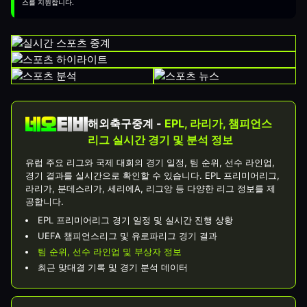
스를 지원합니다.
해외축구중계 -
EPL, 라리가, 챔피언스
리그 실시간 경기 및 분석 정보
유럽 주요 리그와 국제 대회의 경기 일정, 팀 순위, 선수 라인업,
경기 결과를 실시간으로 확인할 수 있습니다. EPL 프리미어리그,
라리가, 분데스리가, 세리에A, 리그앙 등 다양한 리그 정보를 제
공합니다.
EPL 프리미어리그 경기 일정 및 실시간 진행 상황
UEFA 챔피언스리그 및 유로파리그 경기 결과
팀 순위, 선수 라인업 및 부상자 정보
최근 맞대결 기록 및 경기 분석 데이터