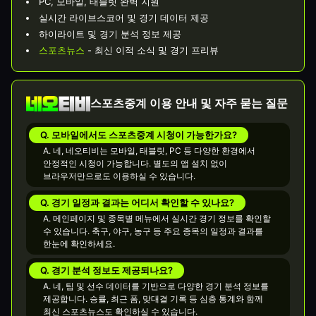
PC, 모바일, 태블릿 완벽 지원
실시간 라이브스코어 및 경기 데이터 제공
하이라이트 및 경기 분석 정보 제공
스포츠뉴스
- 최신 이적 소식 및 경기 프리뷰
스포츠중계 이용 안내 및 자주 묻는 질문
Q. 모바일에서도 스포츠중계 시청이 가능한가요?
A. 네, 네오티비는 모바일, 태블릿, PC 등 다양한 환경에서
안정적인 시청이 가능합니다. 별도의 앱 설치 없이
브라우저만으로도 이용하실 수 있습니다.
Q. 경기 일정과 결과는 어디서 확인할 수 있나요?
A. 메인페이지 및 종목별 메뉴에서 실시간 경기 정보를 확인할
수 있습니다. 축구, 야구, 농구 등 주요 종목의 일정과 결과를
한눈에 확인하세요.
Q. 경기 분석 정보도 제공되나요?
A. 네, 팀 및 선수 데이터를 기반으로 다양한 경기 분석 정보를
제공합니다. 승률, 최근 폼, 맞대결 기록 등 심층 통계와 함께
최신 스포츠뉴스도 확인하실 수 있습니다.