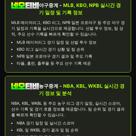
야구중계 -
MLB, KBO, NPB 실시간 경
기 일정 및 기록 정보
MLB 메이저리그, KBO 리그, NPB 일본 프로야구 등 주요 야구 경
기 일정과 기록을 실시간으로 제공합니다. 선발 투수 정보, 팀 성
적, 주요 선수 기록을 빠르게 확인할 수 있습니다.
MLB 메이저리그 경기 일정 및 선발 투수 정보
KBO 리그 실시간 경기 상황 및 팀 순위
NPB 일본 프로야구 경기 결과 및 주요 기록
타율, 홈런, 출루율 등 주요 선수 기록 제공
농구중계 -
NBA, KBL, WKBL 실시간 경
기 정보 및 분석
NBA, KBL, WKBL 등 주요 농구 리그 경기 일정, 실시간 스코어,
선수 기록 및 경기 흐름 정보를 제공합니다. 팀 순위 및 경기 결과
를 빠르게 확인할 수 있습니다.
NBA 경기 일정 및 실시간 스코어
KBL 및 WKBL 경기 결과 및 팀 순위