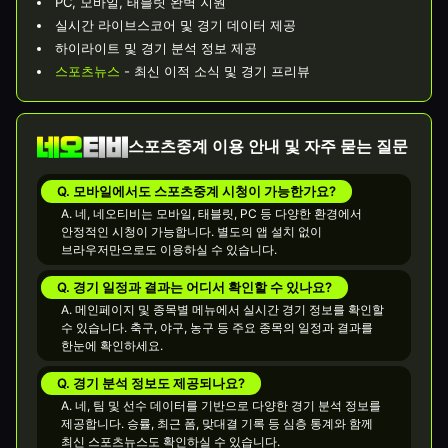
PC, 모바일, 태블릿 완벽 지원
실시간 라이브스코어 및 경기 데이터 제공
하이라이트 및 경기 분석 정보 제공
스포츠뉴스
- 최신 이적 소식 및 경기 프리뷰
스포츠중계 이용 안내 및 자주 묻는 질문
Q. 모바일에서도 스포츠중계 시청이 가능한가요?
A. 네, 네오티비는 모바일, 태블릿, PC 등 다양한 환경에서
안정적인 시청이 가능합니다. 별도의 앱 설치 없이
브라우저만으로도 이용하실 수 있습니다.
Q. 경기 일정과 결과는 어디서 확인할 수 있나요?
A. 메인페이지 및 종목별 메뉴에서 실시간 경기 정보를 확인할
수 있습니다. 축구, 야구, 농구 등 주요 종목의 일정과 결과를
한눈에 확인하세요.
Q. 경기 분석 정보도 제공되나요?
A. 네, 팀 및 선수 데이터를 기반으로 다양한 경기 분석 정보를
제공합니다. 승률, 최근 폼, 맞대결 기록 등 심층 통계와 함께
최신 스포츠뉴스도 확인하실 수 있습니다.