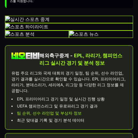
스를 지원합니다.
해외축구중계 -
EPL, 라리가, 챔피언스
리그 실시간 경기 및 분석 정보
유럽 주요 리그와 국제 대회의 경기 일정, 팀 순위, 선수 라인업,
경기 결과를 실시간으로 확인할 수 있습니다. EPL 프리미어리그,
라리가, 분데스리가, 세리에A, 리그앙 등 다양한 리그 정보를 제
공합니다.
EPL 프리미어리그 경기 일정 및 실시간 진행 상황
UEFA 챔피언스리그 및 유로파리그 경기 결과
팀 순위, 선수 라인업 및 부상자 정보
최근 맞대결 기록 및 경기 분석 데이터