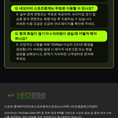
Q. 네오티비 스포츠중계는 무료로 이용할 수 있나요?
A. 일부 중계 콘텐츠는 무료로 제공되며, 프리미엄 경기 및
심층 분석 콘텐츠는 회원가입 후 이용하실 수 있습니다.
자세한 이용 요금은 요금제 안내 페이지를 확인해 주세요.
Q. 중계 화질이 끊기거나 버퍼링이 생길 때 어떻게 해야
하나요?
A. 안정적인 시청을 위해 10Mbps 이상의 인터넷 환경을
권장합니다. 버퍼링 발생 시 페이지 새로고침 또는 화질
설정을 낮춰보시고, 문제가 지속되면 고객센터로 문의해
주세요.
⚽ [축구] 김대원 맨시티전 득점, K리그 크랙의 평생 자랑거리
[LC
스포츠 중계
하이라이트
스포츠분석
스포츠뉴스
커뮤니티
보증업체
고객센터
네오티비는 YouTube Data API 및 외부 공개 API를 기반으로 스포츠 정보 및 중계 안내 서비
스를 제공하며, 영상 파일을 직접 저장하거나 호스팅하지 않습니다.