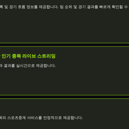
수 기록 및 경기 흐름 정보를 제공합니다. 팀 순위 및 경기 결과를 빠르게 확인할 수
 인기 종목 라이브 스트리밍
정과 결과를 실시간으로 제공합니다.
한 종목의 스포츠중계 서비스를 안정적으로 제공합니다.