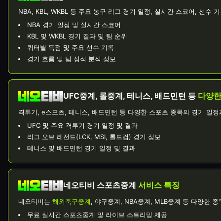
NBA, KBL, WKBL 등 주요 농구 리그 경기 일정, 실시간 스코어, 선
NBA 경기 일정 및 실시간 스코어
KBL 및 WKBL 경기 결과 및 팀 순위
쿼터별 득점 및 주요 선수 기록
경기 흐름 및 팀 성적 분석 정보
UFC중계, 롤중계, 테니스, 배드민턴 등
다양한
격투기, e스포츠, 테니스, 배드민턴 등 다양한 스포츠 종목의 경기 일
UFC 및 주요 격투기 경기 일정 및 결과
리그 오브 레전드(LCK, MSI, 롤드컵) 경기 정보
테니스 및 배드민턴 경기 일정 및 결과
네오티비 스포츠중계
서비스 특징
네오티비는
해외축구중계
, 야구중계, NBA중계, MLB중계 등 다양
무료 실시간 스포츠중계 및 라이브 스트리밍 제공