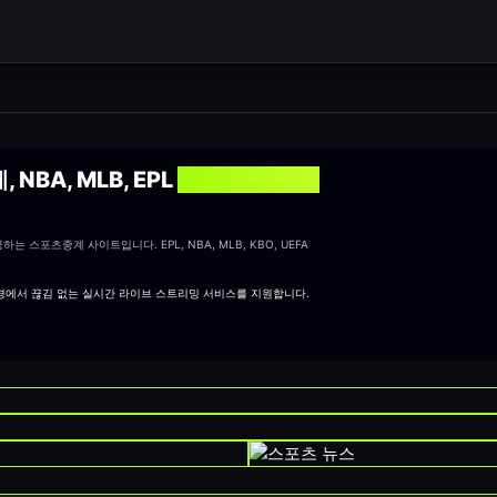
BA, MLB, EPL
실시간 무료 스
공하는
스포츠중계
사이트입니다. EPL, NBA, MLB, KBO, UEFA
환경에서 끊김 없는 실시간 라이브 스트리밍 서비스를 지원합니다.