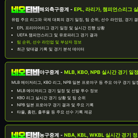
해외축구중계 -
EPL, 라리가, 챔피언스리그 
유럽 주요 리그와 국제 대회의 경기 일정, 팀 순위, 선수 라인업, 경기
EPL 프리미어리그 경기 일정 및 실시간 진행 상황
UEFA 챔피언스리그 및 유로파리그 경기 결과
팀 순위, 선수 라인업 및 부상자 정보
최근 맞대결 기록 및 경기 분석 데이터
야구중계 -
MLB, KBO, NPB 실시간 경기 일
MLB 메이저리그, KBO 리그, NPB 일본 프로야구 등 주요 야구 경기
MLB 메이저리그 경기 일정 및 선발 투수 정보
KBO 리그 실시간 경기 상황 및 팀 순위
NPB 일본 프로야구 경기 결과 및 주요 기록
타율, 홈런, 출루율 등 주요 선수 기록 제공
농구중계 -
NBA, KBL, WKBL 실시간 경기 