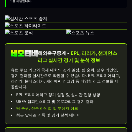
스를 지원합니다.
해외축구중계 -
EPL, 라리가, 챔피언스
리그 실시간 경기 및 분석 정보
유럽 주요 리그와 국제 대회의 경기 일정, 팀 순위, 선수 라인업,
경기 결과를 실시간으로 확인할 수 있습니다. EPL 프리미어리그,
라리가, 분데스리가, 세리에A, 리그앙 등 다양한 리그 정보를 제
공합니다.
EPL 프리미어리그 경기 일정 및 실시간 진행 상황
UEFA 챔피언스리그 및 유로파리그 경기 결과
팀 순위, 선수 라인업 및 부상자 정보
최근 맞대결 기록 및 경기 분석 데이터