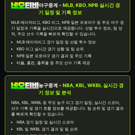
야구중계 -
MLB, KBO, NPB 실시간 경
기 일정 및 기록 정보
MLB 메이저리그, KBO 리그, NPB 일본 프로야구 등 주요 야구 경
기 일정과 기록을 실시간으로 제공합니다. 선발 투수 정보, 팀 성
적, 주요 선수 기록을 빠르게 확인할 수 있습니다.
MLB 메이저리그 경기 일정 및 선발 투수 정보
KBO 리그 실시간 경기 상황 및 팀 순위
NPB 일본 프로야구 경기 결과 및 주요 기록
타율, 홈런, 출루율 등 주요 선수 기록 제공
농구중계 -
NBA, KBL, WKBL 실시간 경
기 정보 및 분석
NBA, KBL, WKBL 등 주요 농구 리그 경기 일정, 실시간 스코어,
선수 기록 및 경기 흐름 정보를 제공합니다. 팀 순위 및 경기 결과
를 빠르게 확인할 수 있습니다.
NBA 경기 일정 및 실시간 스코어
KBL 및 WKBL 경기 결과 및 팀 순위