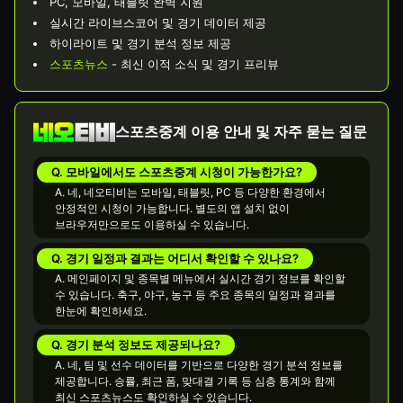
PC, 모바일, 태블릿 완벽 지원
실시간 라이브스코어 및 경기 데이터 제공
하이라이트 및 경기 분석 정보 제공
스포츠뉴스
- 최신 이적 소식 및 경기 프리뷰
스포츠중계 이용 안내 및 자주 묻는 질문
Q. 모바일에서도 스포츠중계 시청이 가능한가요?
A. 네, 네오티비는 모바일, 태블릿, PC 등 다양한 환경에서
안정적인 시청이 가능합니다. 별도의 앱 설치 없이
브라우저만으로도 이용하실 수 있습니다.
Q. 경기 일정과 결과는 어디서 확인할 수 있나요?
A. 메인페이지 및 종목별 메뉴에서 실시간 경기 정보를 확인할
수 있습니다. 축구, 야구, 농구 등 주요 종목의 일정과 결과를
한눈에 확인하세요.
Q. 경기 분석 정보도 제공되나요?
A. 네, 팀 및 선수 데이터를 기반으로 다양한 경기 분석 정보를
제공합니다. 승률, 최근 폼, 맞대결 기록 등 심층 통계와 함께
최신 스포츠뉴스도 확인하실 수 있습니다.