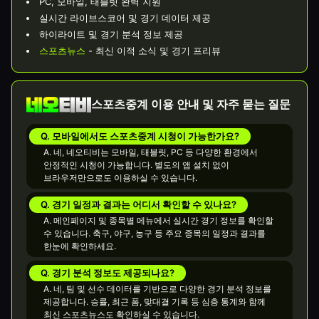
PC, 모바일, 태블릿 완벽 지원
실시간 라이브스코어 및 경기 데이터 제공
하이라이트 및 경기 분석 정보 제공
스포츠뉴스
- 최신 이적 소식 및 경기 프리뷰
스포츠중계 이용 안내 및 자주 묻는 질문
Q. 모바일에서도 스포츠중계 시청이 가능한가요?
A. 네, 네오티비는 모바일, 태블릿, PC 등 다양한 환경에서
안정적인 시청이 가능합니다. 별도의 앱 설치 없이
브라우저만으로도 이용하실 수 있습니다.
Q. 경기 일정과 결과는 어디서 확인할 수 있나요?
A. 메인페이지 및 종목별 메뉴에서 실시간 경기 정보를 확인할
수 있습니다. 축구, 야구, 농구 등 주요 종목의 일정과 결과를
한눈에 확인하세요.
Q. 경기 분석 정보도 제공되나요?
A. 네, 팀 및 선수 데이터를 기반으로 다양한 경기 분석 정보를
제공합니다. 승률, 최근 폼, 맞대결 기록 등 심층 통계와 함께
최신 스포츠뉴스도 확인하실 수 있습니다.