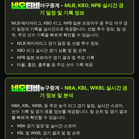
야구중계 -
MLB, KBO, NPB 실시간 경
기 일정 및 기록 정보
MLB 메이저리그, KBO 리그, NPB 일본 프로야구 등 주요 야구 경
기 일정과 기록을 실시간으로 제공합니다. 선발 투수 정보, 팀 성
적, 주요 선수 기록을 빠르게 확인할 수 있습니다.
MLB 메이저리그 경기 일정 및 선발 투수 정보
KBO 리그 실시간 경기 상황 및 팀 순위
NPB 일본 프로야구 경기 결과 및 주요 기록
타율, 홈런, 출루율 등 주요 선수 기록 제공
농구중계 -
NBA, KBL, WKBL 실시간 경
기 정보 및 분석
NBA, KBL, WKBL 등 주요 농구 리그 경기 일정, 실시간 스코어,
선수 기록 및 경기 흐름 정보를 제공합니다. 팀 순위 및 경기 결과
를 빠르게 확인할 수 있습니다.
NBA 경기 일정 및 실시간 스코어
KBL 및 WKBL 경기 결과 및 팀 순위