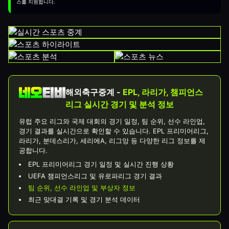
스를 지원합니다.
해외축구중계 -
EPL, 라리가, 챔피언스
리그 실시간 경기 및 분석 정보
유럽 주요 리그와 국제 대회의 경기 일정, 팀 순위, 선수 라인업,
경기 결과를 실시간으로 확인할 수 있습니다. EPL 프리미어리그,
라리가, 분데스리가, 세리에A, 리그앙 등 다양한 리그 정보를 제
공합니다.
EPL 프리미어리그 경기 일정 및 실시간 진행 상황
UEFA 챔피언스리그 및 유로파리그 경기 결과
팀 순위, 선수 라인업 및 부상자 정보
최근 맞대결 기록 및 경기 분석 데이터