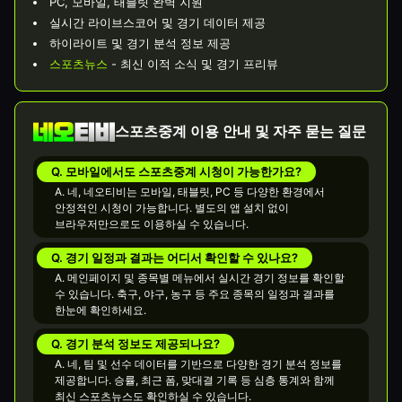
PC, 모바일, 태블릿 완벽 지원
실시간 라이브스코어 및 경기 데이터 제공
하이라이트 및 경기 분석 정보 제공
스포츠뉴스
- 최신 이적 소식 및 경기 프리뷰
스포츠중계 이용 안내 및 자주 묻는 질문
Q. 모바일에서도 스포츠중계 시청이 가능한가요?
A. 네, 네오티비는 모바일, 태블릿, PC 등 다양한 환경에서
안정적인 시청이 가능합니다. 별도의 앱 설치 없이
브라우저만으로도 이용하실 수 있습니다.
Q. 경기 일정과 결과는 어디서 확인할 수 있나요?
A. 메인페이지 및 종목별 메뉴에서 실시간 경기 정보를 확인할
수 있습니다. 축구, 야구, 농구 등 주요 종목의 일정과 결과를
한눈에 확인하세요.
Q. 경기 분석 정보도 제공되나요?
A. 네, 팀 및 선수 데이터를 기반으로 다양한 경기 분석 정보를
제공합니다. 승률, 최근 폼, 맞대결 기록 등 심층 통계와 함께
최신 스포츠뉴스도 확인하실 수 있습니다.