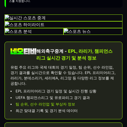
스를 지원합니다.
해외축구중계 -
EPL, 라리가, 챔피언스
리그 실시간 경기 및 분석 정보
유럽 주요 리그와 국제 대회의 경기 일정, 팀 순위, 선수 라인업,
경기 결과를 실시간으로 확인할 수 있습니다. EPL 프리미어리그,
라리가, 분데스리가, 세리에A, 리그앙 등 다양한 리그 정보를 제
공합니다.
EPL 프리미어리그 경기 일정 및 실시간 진행 상황
UEFA 챔피언스리그 및 유로파리그 경기 결과
팀 순위, 선수 라인업 및 부상자 정보
최근 맞대결 기록 및 경기 분석 데이터