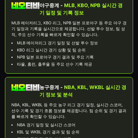
야구중계 -
MLB, KBO, NPB 실시간 경
기 일정 및 기록 정보
MLB 메이저리그, KBO 리그, NPB 일본 프로야구 등 주요 야구 경
기 일정과 기록을 실시간으로 제공합니다. 선발 투수 정보, 팀 성
적, 주요 선수 기록을 빠르게 확인할 수 있습니다.
MLB 메이저리그 경기 일정 및 선발 투수 정보
KBO 리그 실시간 경기 상황 및 팀 순위
NPB 일본 프로야구 경기 결과 및 주요 기록
타율, 홈런, 출루율 등 주요 선수 기록 제공
농구중계 -
NBA, KBL, WKBL 실시간 경
기 정보 및 분석
NBA, KBL, WKBL 등 주요 농구 리그 경기 일정, 실시간 스코어,
선수 기록 및 경기 흐름 정보를 제공합니다. 팀 순위 및 경기 결과
를 빠르게 확인할 수 있습니다.
NBA 경기 일정 및 실시간 스코어
KBL 및 WKBL 경기 결과 및 팀 순위