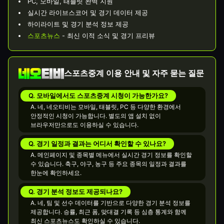
PC, 모바일, 태블릿 완벽 지원
실시간 라이브스코어 및 경기 데이터 제공
하이라이트 및 경기 분석 정보 제공
스포츠뉴스
- 최신 이적 소식 및 경기 프리뷰
스포츠중계 이용 안내 및 자주 묻는 질문
Q. 모바일에서도 스포츠중계 시청이 가능한가요?
A. 네, 네오티비는 모바일, 태블릿, PC 등 다양한 환경에서
안정적인 시청이 가능합니다. 별도의 앱 설치 없이
브라우저만으로도 이용하실 수 있습니다.
Q. 경기 일정과 결과는 어디서 확인할 수 있나요?
A. 메인페이지 및 종목별 메뉴에서 실시간 경기 정보를 확인할
수 있습니다. 축구, 야구, 농구 등 주요 종목의 일정과 결과를
한눈에 확인하세요.
Q. 경기 분석 정보도 제공되나요?
A. 네, 팀 및 선수 데이터를 기반으로 다양한 경기 분석 정보를
제공합니다. 승률, 최근 폼, 맞대결 기록 등 심층 통계와 함께
최신 스포츠뉴스도 확인하실 수 있습니다.