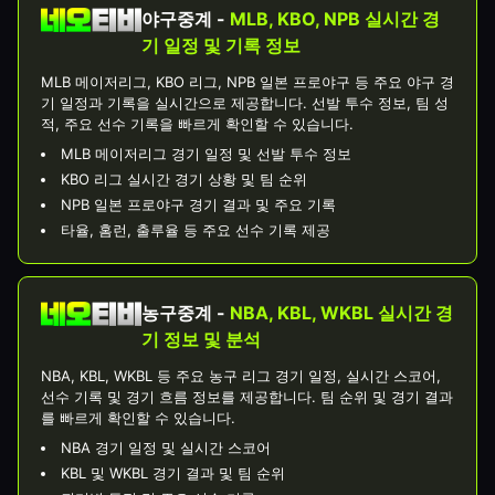
야구중계 -
MLB, KBO, NPB 실시간 경
기 일정 및 기록 정보
MLB 메이저리그, KBO 리그, NPB 일본 프로야구 등 주요 야구 경
기 일정과 기록을 실시간으로 제공합니다. 선발 투수 정보, 팀 성
적, 주요 선수 기록을 빠르게 확인할 수 있습니다.
MLB 메이저리그 경기 일정 및 선발 투수 정보
KBO 리그 실시간 경기 상황 및 팀 순위
NPB 일본 프로야구 경기 결과 및 주요 기록
타율, 홈런, 출루율 등 주요 선수 기록 제공
농구중계 -
NBA, KBL, WKBL 실시간 경
기 정보 및 분석
NBA, KBL, WKBL 등 주요 농구 리그 경기 일정, 실시간 스코어,
선수 기록 및 경기 흐름 정보를 제공합니다. 팀 순위 및 경기 결과
를 빠르게 확인할 수 있습니다.
NBA 경기 일정 및 실시간 스코어
KBL 및 WKBL 경기 결과 및 팀 순위