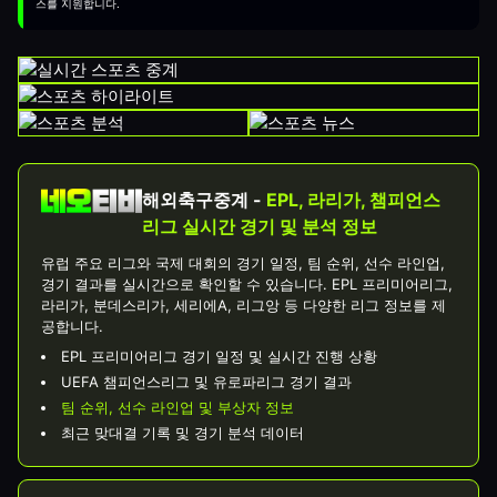
스를 지원합니다.
해외축구중계 -
EPL, 라리가, 챔피언스
리그 실시간 경기 및 분석 정보
유럽 주요 리그와 국제 대회의 경기 일정, 팀 순위, 선수 라인업,
경기 결과를 실시간으로 확인할 수 있습니다. EPL 프리미어리그,
라리가, 분데스리가, 세리에A, 리그앙 등 다양한 리그 정보를 제
공합니다.
EPL 프리미어리그 경기 일정 및 실시간 진행 상황
UEFA 챔피언스리그 및 유로파리그 경기 결과
팀 순위, 선수 라인업 및 부상자 정보
최근 맞대결 기록 및 경기 분석 데이터