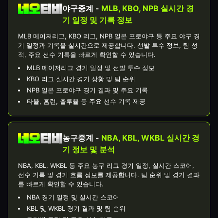
야구중계 -
MLB, KBO, NPB 실시간 경
기 일정 및 기록 정보
MLB 메이저리그, KBO 리그, NPB 일본 프로야구 등 주요 야구 경
기 일정과 기록을 실시간으로 제공합니다. 선발 투수 정보, 팀 성
적, 주요 선수 기록을 빠르게 확인할 수 있습니다.
MLB 메이저리그 경기 일정 및 선발 투수 정보
KBO 리그 실시간 경기 상황 및 팀 순위
NPB 일본 프로야구 경기 결과 및 주요 기록
타율, 홈런, 출루율 등 주요 선수 기록 제공
농구중계 -
NBA, KBL, WKBL 실시간 경
기 정보 및 분석
NBA, KBL, WKBL 등 주요 농구 리그 경기 일정, 실시간 스코어,
선수 기록 및 경기 흐름 정보를 제공합니다. 팀 순위 및 경기 결과
를 빠르게 확인할 수 있습니다.
NBA 경기 일정 및 실시간 스코어
KBL 및 WKBL 경기 결과 및 팀 순위