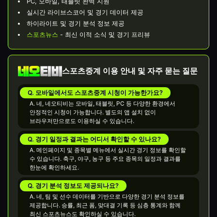
PC, 모바일, 태블릿 완벽 지원
실시간 라이브스코어 및 경기 데이터 제공
하이라이트 및 경기 분석 정보 제공
스포츠뉴스
- 최신 이적 소식 및 경기 프리뷰
스포츠중계 이용 안내 및 자주 묻는 질문
Q. 모바일에서도 스포츠중계 시청이 가능한가요?
A. 네, 네오티비는 모바일, 태블릿, PC 등 다양한 환경에서
안정적인 시청이 가능합니다. 별도의 앱 설치 없이
브라우저만으로도 이용하실 수 있습니다.
Q. 경기 일정과 결과는 어디서 확인할 수 있나요?
A. 메인페이지 및 종목별 메뉴에서 실시간 경기 정보를 확인할
수 있습니다. 축구, 야구, 농구 등 주요 종목의 일정과 결과를
한눈에 확인하세요.
Q. 경기 분석 정보도 제공되나요?
A. 네, 팀 및 선수 데이터를 기반으로 다양한 경기 분석 정보를
제공합니다. 승률, 최근 폼, 맞대결 기록 등 심층 통계와 함께
최신 스포츠뉴스도 확인하실 수 있습니다.