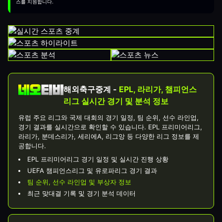
스를 지원합니다.
해외축구중계 -
EPL, 라리가, 챔피언스
리그 실시간 경기 및 분석 정보
유럽 주요 리그와 국제 대회의 경기 일정, 팀 순위, 선수 라인업,
경기 결과를 실시간으로 확인할 수 있습니다. EPL 프리미어리그,
라리가, 분데스리가, 세리에A, 리그앙 등 다양한 리그 정보를 제
공합니다.
EPL 프리미어리그 경기 일정 및 실시간 진행 상황
UEFA 챔피언스리그 및 유로파리그 경기 결과
팀 순위, 선수 라인업 및 부상자 정보
최근 맞대결 기록 및 경기 분석 데이터