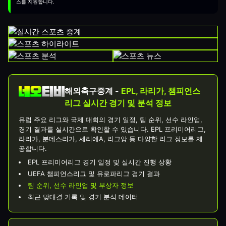
스를 지원합니다.
해외축구중계 -
EPL, 라리가, 챔피언스
리그 실시간 경기 및 분석 정보
유럽 주요 리그와 국제 대회의 경기 일정, 팀 순위, 선수 라인업,
경기 결과를 실시간으로 확인할 수 있습니다. EPL 프리미어리그,
라리가, 분데스리가, 세리에A, 리그앙 등 다양한 리그 정보를 제
공합니다.
EPL 프리미어리그 경기 일정 및 실시간 진행 상황
UEFA 챔피언스리그 및 유로파리그 경기 결과
팀 순위, 선수 라인업 및 부상자 정보
최근 맞대결 기록 및 경기 분석 데이터