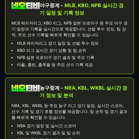
야구중계 -
MLB, KBO, NPB 실시간 경
기 일정 및 기록 정보
MLB 메이저리그, KBO 리그, NPB 일본 프로야구 등 주요 야구 경
기 일정과 기록을 실시간으로 제공합니다. 선발 투수 정보, 팀 성
적, 주요 선수 기록을 빠르게 확인할 수 있습니다.
MLB 메이저리그 경기 일정 및 선발 투수 정보
KBO 리그 실시간 경기 상황 및 팀 순위
NPB 일본 프로야구 경기 결과 및 주요 기록
타율, 홈런, 출루율 등 주요 선수 기록 제공
농구중계 -
NBA, KBL, WKBL 실시간 경
기 정보 및 분석
NBA, KBL, WKBL 등 주요 농구 리그 경기 일정, 실시간 스코어,
선수 기록 및 경기 흐름 정보를 제공합니다. 팀 순위 및 경기 결과
를 빠르게 확인할 수 있습니다.
NBA 경기 일정 및 실시간 스코어
KBL 및 WKBL 경기 결과 및 팀 순위