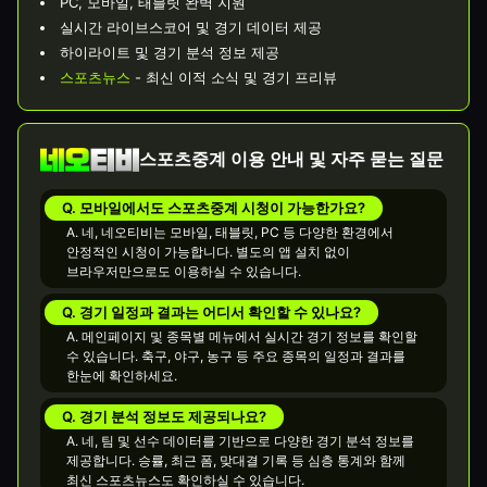
PC, 모바일, 태블릿 완벽 지원
실시간 라이브스코어 및 경기 데이터 제공
하이라이트 및 경기 분석 정보 제공
스포츠뉴스
- 최신 이적 소식 및 경기 프리뷰
스포츠중계 이용 안내 및 자주 묻는 질문
Q. 모바일에서도 스포츠중계 시청이 가능한가요?
A. 네, 네오티비는 모바일, 태블릿, PC 등 다양한 환경에서
안정적인 시청이 가능합니다. 별도의 앱 설치 없이
브라우저만으로도 이용하실 수 있습니다.
Q. 경기 일정과 결과는 어디서 확인할 수 있나요?
A. 메인페이지 및 종목별 메뉴에서 실시간 경기 정보를 확인할
수 있습니다. 축구, 야구, 농구 등 주요 종목의 일정과 결과를
한눈에 확인하세요.
Q. 경기 분석 정보도 제공되나요?
A. 네, 팀 및 선수 데이터를 기반으로 다양한 경기 분석 정보를
제공합니다. 승률, 최근 폼, 맞대결 기록 등 심층 통계와 함께
최신 스포츠뉴스도 확인하실 수 있습니다.