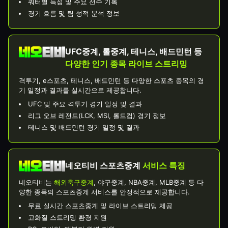
쿼터별 득점 및 주요 선수 기록
경기 흐름 및 팀 성적 분석 정보
UFC중계, 롤중계, 테니스, 배드민턴 등
다양한 인기 종목 라이브 스트리밍
격투기, e스포츠, 테니스, 배드민턴 등 다양한 스포츠 종목의 경
기 일정과 결과를 실시간으로 제공합니다.
UFC 및 주요 격투기 경기 일정 및 결과
리그 오브 레전드(LCK, MSI, 롤드컵) 경기 정보
테니스 및 배드민턴 경기 일정 및 결과
네오티비 스포츠중계
서비스 특징
네오티비는
해외축구중계
, 야구중계, NBA중계, MLB중계 등 다
양한 종목의 스포츠중계 서비스를 안정적으로 제공합니다.
무료 실시간 스포츠중계 및 라이브 스트리밍 제공
고화질 스트리밍 환경 지원