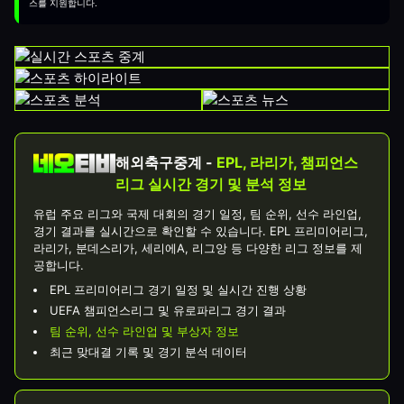
스를 지원합니다.
해외축구중계 -
EPL, 라리가, 챔피언스
리그 실시간 경기 및 분석 정보
유럽 주요 리그와 국제 대회의 경기 일정, 팀 순위, 선수 라인업,
경기 결과를 실시간으로 확인할 수 있습니다. EPL 프리미어리그,
라리가, 분데스리가, 세리에A, 리그앙 등 다양한 리그 정보를 제
공합니다.
EPL 프리미어리그 경기 일정 및 실시간 진행 상황
UEFA 챔피언스리그 및 유로파리그 경기 결과
팀 순위, 선수 라인업 및 부상자 정보
최근 맞대결 기록 및 경기 분석 데이터