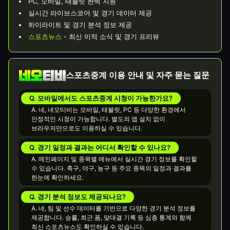
PC, 모바일, 태블릿 완벽 지원
실시간 라이브스코어 및 경기 데이터 제공
하이라이트 및 경기 분석 정보 제공
스포츠뉴스
- 최신 이적 소식 및 경기 프리뷰
스포츠중계 이용 안내 및 자주 묻는 질문
Q. 모바일에서도 스포츠중계 시청이 가능한가요?
A. 네, 네오티비는 모바일, 태블릿, PC 등 다양한 환경에서
안정적인 시청이 가능합니다. 별도의 앱 설치 없이
브라우저만으로도 이용하실 수 있습니다.
Q. 경기 일정과 결과는 어디서 확인할 수 있나요?
A. 메인페이지 및 종목별 메뉴에서 실시간 경기 정보를 확인할
수 있습니다. 축구, 야구, 농구 등 주요 종목의 일정과 결과를
한눈에 확인하세요.
Q. 경기 분석 정보도 제공되나요?
A. 네, 팀 및 선수 데이터를 기반으로 다양한 경기 분석 정보를
제공합니다. 승률, 최근 폼, 맞대결 기록 등 심층 통계와 함께
최신 스포츠뉴스도 확인하실 수 있습니다.