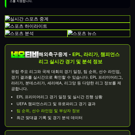
스를 지원합니다.
해외축구중계 -
EPL, 라리가, 챔피언스
리그 실시간 경기 및 분석 정보
유럽 주요 리그와 국제 대회의 경기 일정, 팀 순위, 선수 라인업,
경기 결과를 실시간으로 확인할 수 있습니다. EPL 프리미어리그,
라리가, 분데스리가, 세리에A, 리그앙 등 다양한 리그 정보를 제
공합니다.
EPL 프리미어리그 경기 일정 및 실시간 진행 상황
UEFA 챔피언스리그 및 유로파리그 경기 결과
팀 순위, 선수 라인업 및 부상자 정보
최근 맞대결 기록 및 경기 분석 데이터