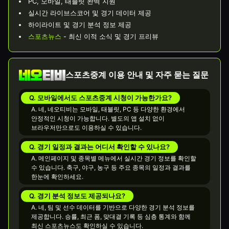
PC, 모바일, 태블릿 완벽 지원
실시간 라이브스코어 및 경기 데이터 제공
하이라이트 및 경기 분석 정보 제공
스포츠뉴스
- 최신 이적 소식 및 경기 프리뷰
스포츠중계 이용 안내 및 자주 묻는 질문
Q. 모바일에서도 스포츠중계 시청이 가능한가요?
A. 네, 네오티비는 모바일, 태블릿, PC 등 다양한 환경에서
안정적인 시청이 가능합니다. 별도의 앱 설치 없이
브라우저만으로도 이용하실 수 있습니다.
Q. 경기 일정과 결과는 어디서 확인할 수 있나요?
A. 메인페이지 및 종목별 메뉴에서 실시간 경기 정보를 확인할
수 있습니다. 축구, 야구, 농구 등 주요 종목의 일정과 결과를
한눈에 확인하세요.
Q. 경기 분석 정보도 제공되나요?
A. 네, 팀 및 선수 데이터를 기반으로 다양한 경기 분석 정보를
제공합니다. 승률, 최근 폼, 맞대결 기록 등 심층 통계와 함께
최신 스포츠뉴스도 확인하실 수 있습니다.