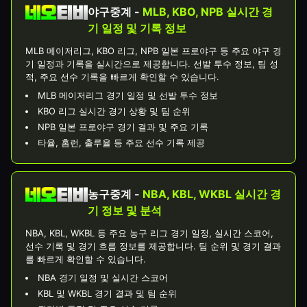
야구중계 -
MLB, KBO, NPB 실시간 경
기 일정 및 기록 정보
MLB 메이저리그, KBO 리그, NPB 일본 프로야구 등 주요 야구 경
기 일정과 기록을 실시간으로 제공합니다. 선발 투수 정보, 팀 성
적, 주요 선수 기록을 빠르게 확인할 수 있습니다.
MLB 메이저리그 경기 일정 및 선발 투수 정보
KBO 리그 실시간 경기 상황 및 팀 순위
NPB 일본 프로야구 경기 결과 및 주요 기록
타율, 홈런, 출루율 등 주요 선수 기록 제공
농구중계 -
NBA, KBL, WKBL 실시간 경
기 정보 및 분석
NBA, KBL, WKBL 등 주요 농구 리그 경기 일정, 실시간 스코어,
선수 기록 및 경기 흐름 정보를 제공합니다. 팀 순위 및 경기 결과
를 빠르게 확인할 수 있습니다.
NBA 경기 일정 및 실시간 스코어
KBL 및 WKBL 경기 결과 및 팀 순위