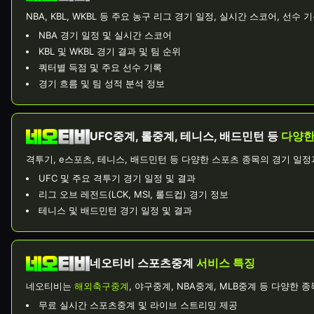
NBA, KBL, WKBL 등 주요 농구 리그 경기 일정, 실시간 스코어, 선
NBA 경기 일정 및 실시간 스코어
KBL 및 WKBL 경기 결과 및 팀 순위
쿼터별 득점 및 주요 선수 기록
경기 흐름 및 팀 성적 분석 정보
UFC중계, 롤중계, 테니스, 배드민턴 등
다양한
격투기, e스포츠, 테니스, 배드민턴 등 다양한 스포츠 종목의 경기 일
UFC 및 주요 격투기 경기 일정 및 결과
리그 오브 레전드(LCK, MSI, 롤드컵) 경기 정보
테니스 및 배드민턴 경기 일정 및 결과
네오티비 스포츠중계
서비스 특징
네오티비는
해외축구중계
, 야구중계, NBA중계, MLB중계 등 다양
무료 실시간 스포츠중계 및 라이브 스트리밍 제공