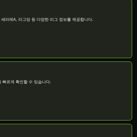
, 세리에A, 리그앙 등 다양한 리그 정보를 제공합니다.
을 빠르게 확인할 수 있습니다.