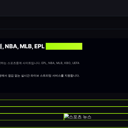
BA, MLB, EPL
실시간 무료 스
공하는
스포츠중계
사이트입니다. EPL, NBA, MLB, KBO, UEFA
환경에서 끊김 없는 실시간 라이브 스트리밍 서비스를 지원합니다.