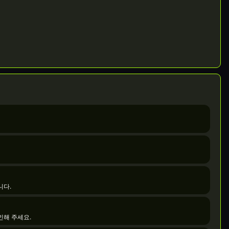
니다.
인해 주세요.