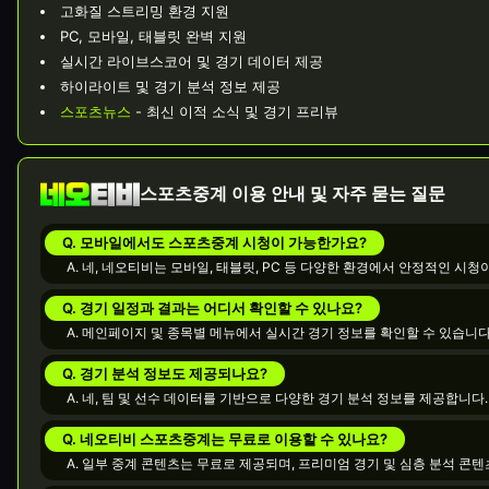
고화질 스트리밍 환경 지원
PC, 모바일, 태블릿 완벽 지원
실시간 라이브스코어 및 경기 데이터 제공
하이라이트 및 경기 분석 정보 제공
스포츠뉴스
- 최신 이적 소식 및 경기 프리뷰
스포츠중계 이용 안내 및 자주 묻는 질문
Q. 모바일에서도 스포츠중계 시청이 가능한가요?
A. 네, 네오티비는 모바일, 태블릿, PC 등 다양한 환경에서 안정적인 
Q. 경기 일정과 결과는 어디서 확인할 수 있나요?
A. 메인페이지 및 종목별 메뉴에서 실시간 경기 정보를 확인할 수 있습니다.
Q. 경기 분석 정보도 제공되나요?
A. 네, 팀 및 선수 데이터를 기반으로 다양한 경기 분석 정보를 제공합니다
Q. 네오티비 스포츠중계는 무료로 이용할 수 있나요?
A. 일부 중계 콘텐츠는 무료로 제공되며, 프리미엄 경기 및 심층 분석 콘