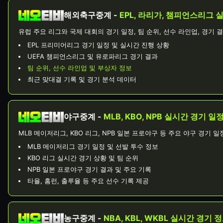
해외축구중계 -
EPL, 라리가, 챔피언스리그 
유럽 주요 리그와 국제 대회의 경기 일정, 팀 순위, 선수 라인업, 경기
EPL 프리미어리그 경기 일정 및 실시간 진행 상황
UEFA 챔피언스리그 및 유로파리그 경기 결과
팀 순위, 선수 라인업 및 부상자 정보
최근 맞대결 기록 및 경기 분석 데이터
야구중계 -
MLB, KBO, NPB 실시간 경기 일
MLB 메이저리그, KBO 리그, NPB 일본 프로야구 등 주요 야구 경기
MLB 메이저리그 경기 일정 및 선발 투수 정보
KBO 리그 실시간 경기 상황 및 팀 순위
NPB 일본 프로야구 경기 결과 및 주요 기록
타율, 홈런, 출루율 등 주요 선수 기록 제공
농구중계 -
NBA, KBL, WKBL 실시간 경기 