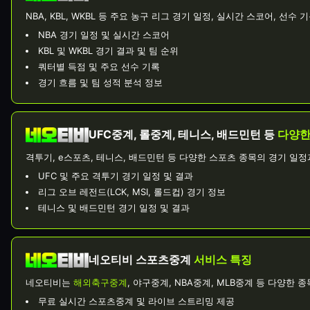
NBA, KBL, WKBL 등 주요 농구 리그 경기 일정, 실시간 스코어, 선
NBA 경기 일정 및 실시간 스코어
KBL 및 WKBL 경기 결과 및 팀 순위
쿼터별 득점 및 주요 선수 기록
경기 흐름 및 팀 성적 분석 정보
UFC중계, 롤중계, 테니스, 배드민턴 등
다양한
격투기, e스포츠, 테니스, 배드민턴 등 다양한 스포츠 종목의 경기 일
UFC 및 주요 격투기 경기 일정 및 결과
리그 오브 레전드(LCK, MSI, 롤드컵) 경기 정보
테니스 및 배드민턴 경기 일정 및 결과
네오티비 스포츠중계
서비스 특징
네오티비는
해외축구중계
, 야구중계, NBA중계, MLB중계 등 다양
무료 실시간 스포츠중계 및 라이브 스트리밍 제공