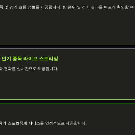
수 기록 및 경기 흐름 정보를 제공합니다. 팀 순위 및 경기 결과를 빠르게 확인할 수
 인기 종목 라이브 스트리밍
정과 결과를 실시간으로 제공합니다.
한 종목의 스포츠중계 서비스를 안정적으로 제공합니다.