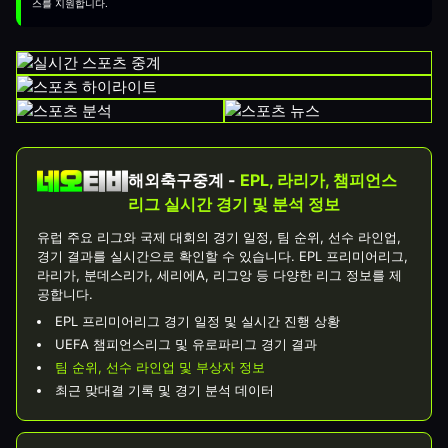
스를 지원합니다.
해외축구중계 -
EPL, 라리가, 챔피언스
리그 실시간 경기 및 분석 정보
유럽 주요 리그와 국제 대회의 경기 일정, 팀 순위, 선수 라인업,
경기 결과를 실시간으로 확인할 수 있습니다. EPL 프리미어리그,
라리가, 분데스리가, 세리에A, 리그앙 등 다양한 리그 정보를 제
공합니다.
EPL 프리미어리그 경기 일정 및 실시간 진행 상황
UEFA 챔피언스리그 및 유로파리그 경기 결과
팀 순위, 선수 라인업 및 부상자 정보
최근 맞대결 기록 및 경기 분석 데이터