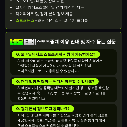
PC, 모바일, 태블릿 완벽 지원
실시간 라이브스코어 및 경기 데이터 제공
하이라이트 및 경기 분석 정보 제공
스포츠뉴스
- 최신 이적 소식 및 경기 프리뷰
스포츠중계 이용 안내 및 자주 묻는 질문
Q. 모바일에서도 스포츠중계 시청이 가능한가요?
A. 네, 네오티비는 모바일, 태블릿, PC 등 다양한 환경에서
안정적인 시청이 가능합니다. 별도의 앱 설치 없이
브라우저만으로도 이용하실 수 있습니다.
Q. 경기 일정과 결과는 어디서 확인할 수 있나요?
A. 메인페이지 및 종목별 메뉴에서 실시간 경기 정보를 확인할
수 있습니다. 축구, 야구, 농구 등 주요 종목의 일정과 결과를
한눈에 확인하세요.
Q. 경기 분석 정보도 제공되나요?
A. 네, 팀 및 선수 데이터를 기반으로 다양한 경기 분석 정보를
제공합니다. 승률, 최근 폼, 맞대결 기록 등 심층 통계와 함께
최신 스포츠뉴스도 확인하실 수 있습니다.