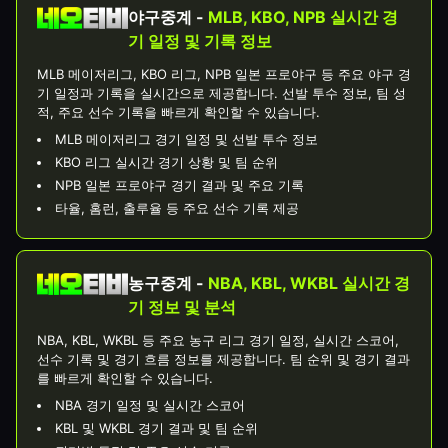
야구중계 -
MLB, KBO, NPB 실시간 경
기 일정 및 기록 정보
MLB 메이저리그, KBO 리그, NPB 일본 프로야구 등 주요 야구 경
기 일정과 기록을 실시간으로 제공합니다. 선발 투수 정보, 팀 성
적, 주요 선수 기록을 빠르게 확인할 수 있습니다.
MLB 메이저리그 경기 일정 및 선발 투수 정보
KBO 리그 실시간 경기 상황 및 팀 순위
NPB 일본 프로야구 경기 결과 및 주요 기록
타율, 홈런, 출루율 등 주요 선수 기록 제공
농구중계 -
NBA, KBL, WKBL 실시간 경
기 정보 및 분석
NBA, KBL, WKBL 등 주요 농구 리그 경기 일정, 실시간 스코어,
선수 기록 및 경기 흐름 정보를 제공합니다. 팀 순위 및 경기 결과
를 빠르게 확인할 수 있습니다.
NBA 경기 일정 및 실시간 스코어
KBL 및 WKBL 경기 결과 및 팀 순위