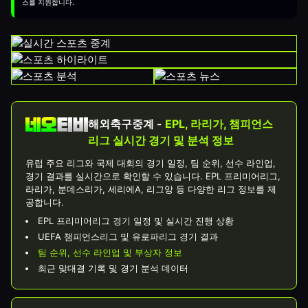
스를 지원합니다.
해외축구중계 -
EPL, 라리가, 챔피언스
리그 실시간 경기 및 분석 정보
유럽 주요 리그와 국제 대회의 경기 일정, 팀 순위, 선수 라인업,
경기 결과를 실시간으로 확인할 수 있습니다. EPL 프리미어리그,
라리가, 분데스리가, 세리에A, 리그앙 등 다양한 리그 정보를 제
공합니다.
EPL 프리미어리그 경기 일정 및 실시간 진행 상황
UEFA 챔피언스리그 및 유로파리그 경기 결과
팀 순위, 선수 라인업 및 부상자 정보
최근 맞대결 기록 및 경기 분석 데이터