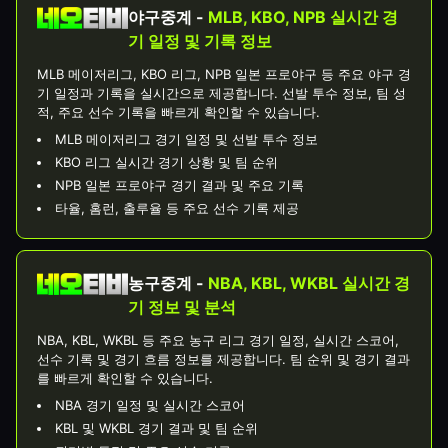
야구중계 -
MLB, KBO, NPB 실시간 경
기 일정 및 기록 정보
MLB 메이저리그, KBO 리그, NPB 일본 프로야구 등 주요 야구 경
기 일정과 기록을 실시간으로 제공합니다. 선발 투수 정보, 팀 성
적, 주요 선수 기록을 빠르게 확인할 수 있습니다.
MLB 메이저리그 경기 일정 및 선발 투수 정보
KBO 리그 실시간 경기 상황 및 팀 순위
NPB 일본 프로야구 경기 결과 및 주요 기록
타율, 홈런, 출루율 등 주요 선수 기록 제공
농구중계 -
NBA, KBL, WKBL 실시간 경
기 정보 및 분석
NBA, KBL, WKBL 등 주요 농구 리그 경기 일정, 실시간 스코어,
선수 기록 및 경기 흐름 정보를 제공합니다. 팀 순위 및 경기 결과
를 빠르게 확인할 수 있습니다.
NBA 경기 일정 및 실시간 스코어
KBL 및 WKBL 경기 결과 및 팀 순위