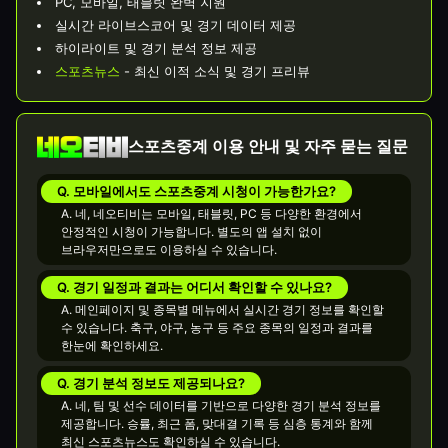
PC, 모바일, 태블릿 완벽 지원
실시간 라이브스코어 및 경기 데이터 제공
하이라이트 및 경기 분석 정보 제공
스포츠뉴스
- 최신 이적 소식 및 경기 프리뷰
스포츠중계 이용 안내 및 자주 묻는 질문
Q. 모바일에서도 스포츠중계 시청이 가능한가요?
A. 네, 네오티비는 모바일, 태블릿, PC 등 다양한 환경에서
안정적인 시청이 가능합니다. 별도의 앱 설치 없이
브라우저만으로도 이용하실 수 있습니다.
Q. 경기 일정과 결과는 어디서 확인할 수 있나요?
A. 메인페이지 및 종목별 메뉴에서 실시간 경기 정보를 확인할
수 있습니다. 축구, 야구, 농구 등 주요 종목의 일정과 결과를
한눈에 확인하세요.
Q. 경기 분석 정보도 제공되나요?
A. 네, 팀 및 선수 데이터를 기반으로 다양한 경기 분석 정보를
제공합니다. 승률, 최근 폼, 맞대결 기록 등 심층 통계와 함께
최신 스포츠뉴스도 확인하실 수 있습니다.