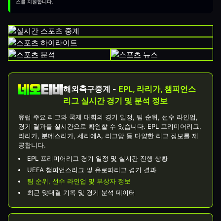
스를 지원합니다.
해외축구중계 -
EPL, 라리가, 챔피언스
리그 실시간 경기 및 분석 정보
유럽 주요 리그와 국제 대회의 경기 일정, 팀 순위, 선수 라인업,
경기 결과를 실시간으로 확인할 수 있습니다. EPL 프리미어리그,
라리가, 분데스리가, 세리에A, 리그앙 등 다양한 리그 정보를 제
공합니다.
EPL 프리미어리그 경기 일정 및 실시간 진행 상황
UEFA 챔피언스리그 및 유로파리그 경기 결과
팀 순위, 선수 라인업 및 부상자 정보
최근 맞대결 기록 및 경기 분석 데이터