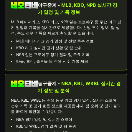
야구중계 -
MLB, KBO, NPB 실시간 경
기 일정 및 기록 정보
MLB 메이저리그, KBO 리그, NPB 일본 프로야구 등 주요 야구 경
기 일정과 기록을 실시간으로 제공합니다. 선발 투수 정보, 팀 성
적, 주요 선수 기록을 빠르게 확인할 수 있습니다.
MLB 메이저리그 경기 일정 및 선발 투수 정보
KBO 리그 실시간 경기 상황 및 팀 순위
NPB 일본 프로야구 경기 결과 및 주요 기록
타율, 홈런, 출루율 등 주요 선수 기록 제공
농구중계 -
NBA, KBL, WKBL 실시간 경
기 정보 및 분석
NBA, KBL, WKBL 등 주요 농구 리그 경기 일정, 실시간 스코어,
선수 기록 및 경기 흐름 정보를 제공합니다. 팀 순위 및 경기 결과
를 빠르게 확인할 수 있습니다.
NBA 경기 일정 및 실시간 스코어
KBL 및 WKBL 경기 결과 및 팀 순위