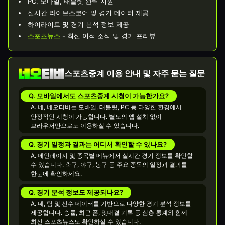
PC, 모바일, 태블릿 완벽 지원
실시간 라이브스코어 및 경기 데이터 제공
하이라이트 및 경기 분석 정보 제공
스포츠뉴스
- 최신 이적 소식 및 경기 프리뷰
스포츠중계 이용 안내 및 자주 묻는 질문
Q. 모바일에서도 스포츠중계 시청이 가능한가요?
A. 네, 네오티비는 모바일, 태블릿, PC 등 다양한 환경에서
안정적인 시청이 가능합니다. 별도의 앱 설치 없이
브라우저만으로도 이용하실 수 있습니다.
Q. 경기 일정과 결과는 어디서 확인할 수 있나요?
A. 메인페이지 및 종목별 메뉴에서 실시간 경기 정보를 확인할
수 있습니다. 축구, 야구, 농구 등 주요 종목의 일정과 결과를
한눈에 확인하세요.
Q. 경기 분석 정보도 제공되나요?
A. 네, 팀 및 선수 데이터를 기반으로 다양한 경기 분석 정보를
제공합니다. 승률, 최근 폼, 맞대결 기록 등 심층 통계와 함께
최신 스포츠뉴스도 확인하실 수 있습니다.