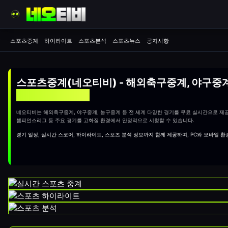
스포츠중계
하이라이트
스포츠분석
스포츠뉴스
공지사항
스포츠중계(네오티비) - 해외축구중계, 야구중계, N
포츠중계 사이트
네오티비는 해외축구중계, 야구중계, 농구중계 등 전 세계 다양한 경기를 무료 실시간으로 제
챔피언스리그 등 주요 경기를 고화질 환경에서 안정적으로 시청할 수 있습니다.
경기 일정, 실시간 스코어, 하이라이트, 스포츠 분석 정보까지 함께 제공하며, PC와 모바일 