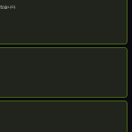
 있습니다.