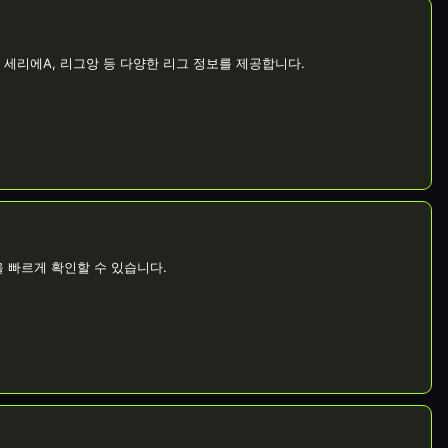
, 세리에A, 리그앙 등 다양한 리그 정보를 제공합니다.
을 빠르게 확인할 수 있습니다.