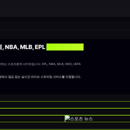
BA, MLB, EPL
실시간 무료 스
공하는
스포츠중계
사이트입니다. EPL, NBA, MLB, KBO, UEFA
환경에서 끊김 없는 실시간 라이브 스트리밍 서비스를 지원합니다.