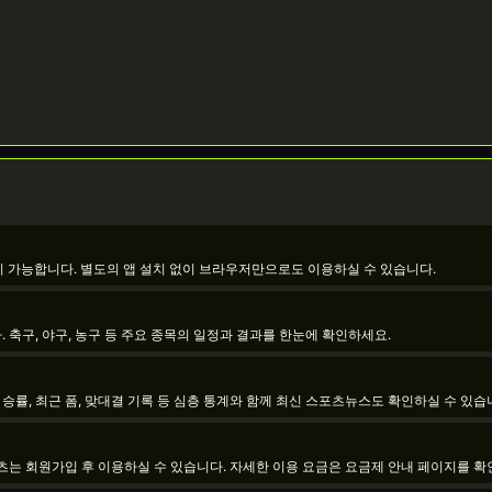
시청이 가능합니다. 별도의 앱 설치 없이 브라우저만으로도 이용하실 수 있습니다.
 축구, 야구, 농구 등 주요 종목의 일정과 결과를 한눈에 확인하세요.
. 승률, 최근 폼, 맞대결 기록 등 심층 통계와 함께 최신 스포츠뉴스도 확인하실 수 있습
텐츠는 회원가입 후 이용하실 수 있습니다. 자세한 이용 요금은 요금제 안내 페이지를 확