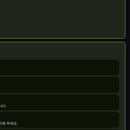
니다.
인해 주세요.