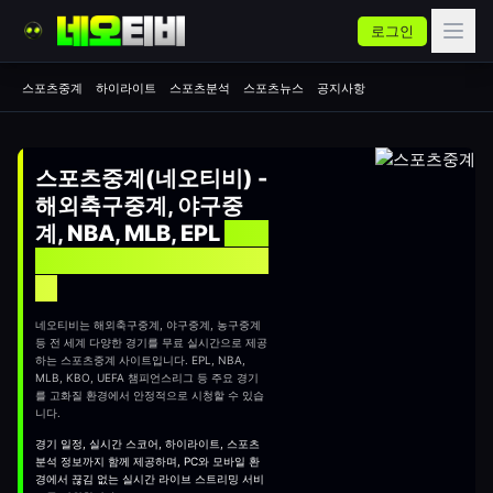
로그인
스포츠중계
하이라이트
스포츠분석
스포츠뉴스
공지사항
스포츠중계(네오티비) -
해외축구중계, 야구중
계, NBA, MLB, EPL
실시
간 무료 스포츠중계 사이
트
네오티비는 해외축구중계, 야구중계, 농구중계
등 전 세계 다양한 경기를 무료 실시간으로 제공
하는
스포츠중계
사이트입니다. EPL, NBA,
MLB, KBO, UEFA 챔피언스리그 등 주요 경기
를 고화질 환경에서 안정적으로 시청할 수 있습
니다.
경기 일정, 실시간 스코어, 하이라이트, 스포츠
분석 정보까지 함께 제공하며, PC와 모바일 환
경에서 끊김 없는 실시간 라이브 스트리밍 서비