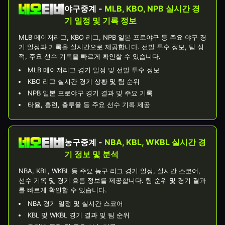
야구중계 -
MLB, KBO, NPB 실시간 경
기 일정 및 기록 정보
MLB 메이저리그, KBO 리그, NPB 일본 프로야구 등 주요 야구 경
기 일정과 기록을 실시간으로 제공합니다. 선발 투수 정보, 팀 성
적, 주요 선수 기록을 빠르게 확인할 수 있습니다.
MLB 메이저리그 경기 일정 및 선발 투수 정보
KBO 리그 실시간 경기 상황 및 팀 순위
NPB 일본 프로야구 경기 결과 및 주요 기록
타율, 홈런, 출루율 등 주요 선수 기록 제공
농구중계 -
NBA, KBL, WKBL 실시간 경
기 정보 및 분석
NBA, KBL, WKBL 등 주요 농구 리그 경기 일정, 실시간 스코어,
선수 기록 및 경기 흐름 정보를 제공합니다. 팀 순위 및 경기 결과
를 빠르게 확인할 수 있습니다.
NBA 경기 일정 및 실시간 스코어
KBL 및 WKBL 경기 결과 및 팀 순위