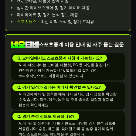
PC, 모바일, 태블릿 완벽 지원
실시간 라이브스코어 및 경기 데이터 제공
하이라이트 및 경기 분석 정보 제공
스포츠뉴스
- 최신 이적 소식 및 경기 프리뷰
스포츠중계 이용 안내 및 자주 묻는 질문
Q. 모바일에서도 스포츠중계 시청이 가능한가요?
A. 네, 네오티비는 모바일, 태블릿, PC 등 다양한 환경에서
안정적인 시청이 가능합니다. 별도의 앱 설치 없이
브라우저만으로도 이용하실 수 있습니다.
Q. 경기 일정과 결과는 어디서 확인할 수 있나요?
A. 메인페이지 및 종목별 메뉴에서 실시간 경기 정보를 확인할
수 있습니다. 축구, 야구, 농구 등 주요 종목의 일정과 결과를
한눈에 확인하세요.
Q. 경기 분석 정보도 제공되나요?
A. 네, 팀 및 선수 데이터를 기반으로 다양한 경기 분석 정보를
제공합니다. 승률, 최근 폼, 맞대결 기록 등 심층 통계와 함께
최신 스포츠뉴스도 확인하실 수 있습니다.