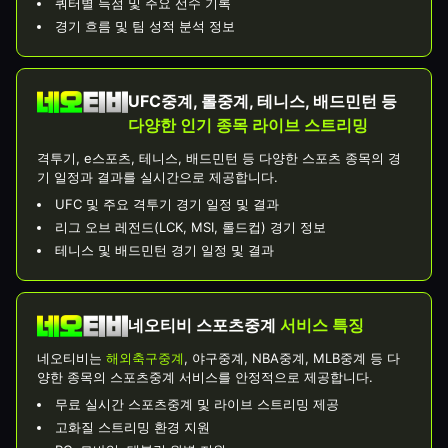
쿼터별 득점 및 주요 선수 기록
경기 흐름 및 팀 성적 분석 정보
UFC중계, 롤중계, 테니스, 배드민턴 등
다양한 인기 종목 라이브 스트리밍
격투기, e스포츠, 테니스, 배드민턴 등 다양한 스포츠 종목의 경
기 일정과 결과를 실시간으로 제공합니다.
UFC 및 주요 격투기 경기 일정 및 결과
리그 오브 레전드(LCK, MSI, 롤드컵) 경기 정보
테니스 및 배드민턴 경기 일정 및 결과
네오티비 스포츠중계
서비스 특징
네오티비는
해외축구중계
, 야구중계, NBA중계, MLB중계 등 다
양한 종목의 스포츠중계 서비스를 안정적으로 제공합니다.
무료 실시간 스포츠중계 및 라이브 스트리밍 제공
고화질 스트리밍 환경 지원