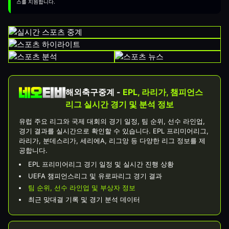
스를 지원합니다.
해외축구중계 -
EPL, 라리가, 챔피언스
리그 실시간 경기 및 분석 정보
유럽 주요 리그와 국제 대회의 경기 일정, 팀 순위, 선수 라인업,
경기 결과를 실시간으로 확인할 수 있습니다. EPL 프리미어리그,
라리가, 분데스리가, 세리에A, 리그앙 등 다양한 리그 정보를 제
공합니다.
EPL 프리미어리그 경기 일정 및 실시간 진행 상황
UEFA 챔피언스리그 및 유로파리그 경기 결과
팀 순위, 선수 라인업 및 부상자 정보
최근 맞대결 기록 및 경기 분석 데이터