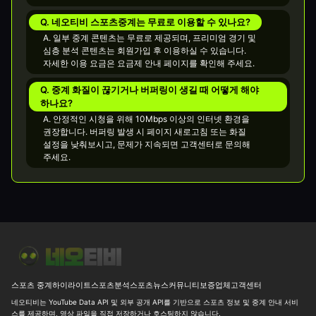
Q. 네오티비 스포츠중계는 무료로 이용할 수 있나요?
A. 일부 중계 콘텐츠는 무료로 제공되며, 프리미엄 경기 및
심층 분석 콘텐츠는 회원가입 후 이용하실 수 있습니다.
자세한 이용 요금은 요금제 안내 페이지를 확인해 주세요.
Q. 중계 화질이 끊기거나 버퍼링이 생길 때 어떻게 해야
하나요?
A. 안정적인 시청을 위해 10Mbps 이상의 인터넷 환경을
권장합니다. 버퍼링 발생 시 페이지 새로고침 또는 화질
설정을 낮춰보시고, 문제가 지속되면 고객센터로 문의해
주세요.
[MLB] 텍사스 vs 볼티모어 승부 포인트와 7.5언더오버 분석 26-08-
스포츠 중계
하이라이트
스포츠분석
스포츠뉴스
커뮤니티
보증업체
고객센터
네오티비는 YouTube Data API 및 외부 공개 API를 기반으로 스포츠 정보 및 중계 안내 서비
스를 제공하며, 영상 파일을 직접 저장하거나 호스팅하지 않습니다.