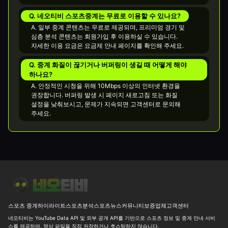
Q. 네오티비 스포츠중계는 무료로 이용할 수 있나요?
A. 일부 중계 콘텐츠는 무료로 제공되며, 프리미엄 경기 및
심층 분석 콘텐츠는 회원가입 후 이용하실 수 있습니다.
자세한 이용 요금은 요금제 안내 페이지를 확인해 주세요.
Q. 중계 화질이 끊기거나 버퍼링이 생길 때 어떻게 해야
하나요?
A. 안정적인 시청을 위해 10Mbps 이상의 인터넷 환경을
권장합니다. 버퍼링 발생 시 페이지 새로고침 또는 화질
설정을 낮춰보시고, 문제가 지속되면 고객센터로 문의해
주세요.
오늘 동아시아 남자배구 최종일, 결국 결승은 한일전이네요
⚾ [M
스포츠 중계
하이라이트
스포츠분석
스포츠뉴스
커뮤니티
보증업체
고객센터
네오티비는 YouTube Data API 및 외부 공개 API를 기반으로 스포츠 정보 및 중계 안내 서비
스를 제공하며, 영상 파일을 직접 저장하거나 호스팅하지 않습니다.