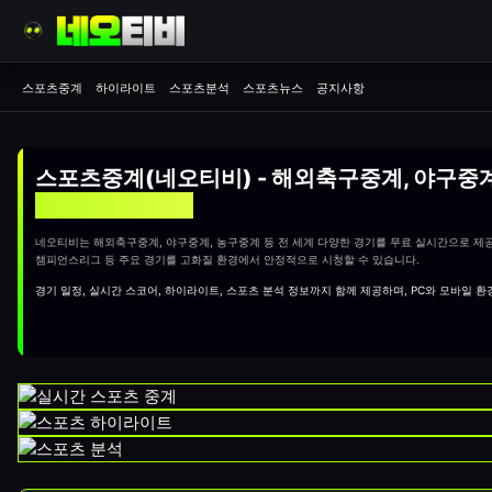
스포츠중계
하이라이트
스포츠분석
스포츠뉴스
공지사항
스포츠중계(네오티비) - 해외축구중계, 야구중계, N
포츠중계 사이트
네오티비는 해외축구중계, 야구중계, 농구중계 등 전 세계 다양한 경기를 무료 실시간으로 제
챔피언스리그 등 주요 경기를 고화질 환경에서 안정적으로 시청할 수 있습니다.
경기 일정, 실시간 스코어, 하이라이트, 스포츠 분석 정보까지 함께 제공하며, PC와 모바일 