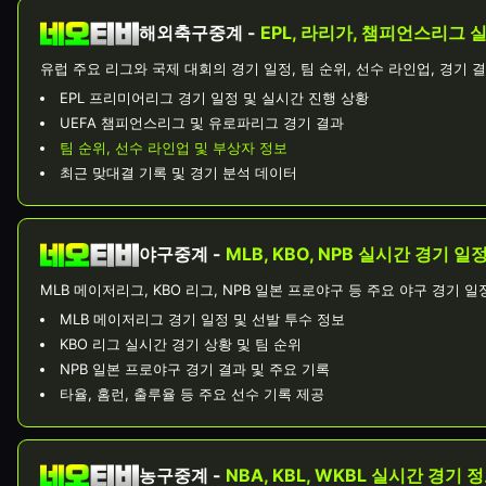
해외축구중계 -
EPL, 라리가, 챔피언스리그 
유럽 주요 리그와 국제 대회의 경기 일정, 팀 순위, 선수 라인업, 경기
EPL 프리미어리그 경기 일정 및 실시간 진행 상황
UEFA 챔피언스리그 및 유로파리그 경기 결과
팀 순위, 선수 라인업 및 부상자 정보
최근 맞대결 기록 및 경기 분석 데이터
야구중계 -
MLB, KBO, NPB 실시간 경기 일
MLB 메이저리그, KBO 리그, NPB 일본 프로야구 등 주요 야구 경기
MLB 메이저리그 경기 일정 및 선발 투수 정보
KBO 리그 실시간 경기 상황 및 팀 순위
NPB 일본 프로야구 경기 결과 및 주요 기록
타율, 홈런, 출루율 등 주요 선수 기록 제공
농구중계 -
NBA, KBL, WKBL 실시간 경기 