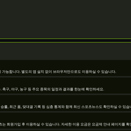
시청이 가능합니다. 별도의 앱 설치 없이 브라우저만으로도 이용하실 수 있습니다.
 축구, 야구, 농구 등 주요 종목의 일정과 결과를 한눈에 확인하세요.
. 승률, 최근 폼, 맞대결 기록 등 심층 통계와 함께 최신 스포츠뉴스도 확인하실 수 있습
텐츠는 회원가입 후 이용하실 수 있습니다. 자세한 이용 요금은 요금제 안내 페이지를 확