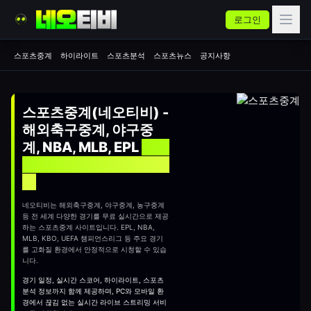
로그인
스포츠중계
하이라이트
스포츠분석
스포츠뉴스
공지사항
스포츠중계(네오티비) -
해외축구중계, 야구중
계, NBA, MLB, EPL
실시
간 무료 스포츠중계 사이
트
네오티비는 해외축구중계, 야구중계, 농구중계
등 전 세계 다양한 경기를 무료 실시간으로 제공
하는
스포츠중계
사이트입니다. EPL, NBA,
MLB, KBO, UEFA 챔피언스리그 등 주요 경기
를 고화질 환경에서 안정적으로 시청할 수 있습
니다.
경기 일정, 실시간 스코어, 하이라이트, 스포츠
분석 정보까지 함께 제공하며, PC와 모바일 환
경에서 끊김 없는 실시간 라이브 스트리밍 서비