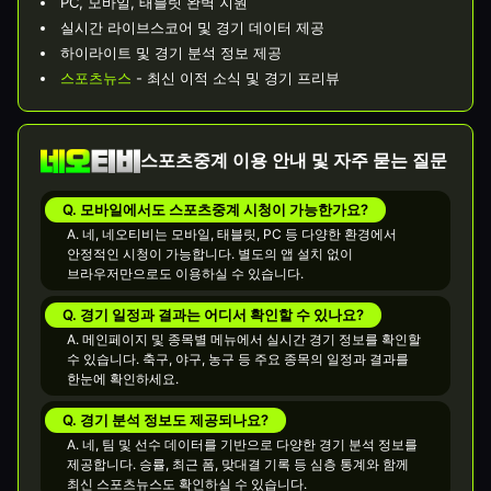
PC, 모바일, 태블릿 완벽 지원
실시간 라이브스코어 및 경기 데이터 제공
하이라이트 및 경기 분석 정보 제공
스포츠뉴스
- 최신 이적 소식 및 경기 프리뷰
스포츠중계 이용 안내 및 자주 묻는 질문
Q. 모바일에서도 스포츠중계 시청이 가능한가요?
A. 네, 네오티비는 모바일, 태블릿, PC 등 다양한 환경에서
안정적인 시청이 가능합니다. 별도의 앱 설치 없이
브라우저만으로도 이용하실 수 있습니다.
Q. 경기 일정과 결과는 어디서 확인할 수 있나요?
A. 메인페이지 및 종목별 메뉴에서 실시간 경기 정보를 확인할
수 있습니다. 축구, 야구, 농구 등 주요 종목의 일정과 결과를
한눈에 확인하세요.
Q. 경기 분석 정보도 제공되나요?
A. 네, 팀 및 선수 데이터를 기반으로 다양한 경기 분석 정보를
제공합니다. 승률, 최근 폼, 맞대결 기록 등 심층 통계와 함께
최신 스포츠뉴스도 확인하실 수 있습니다.