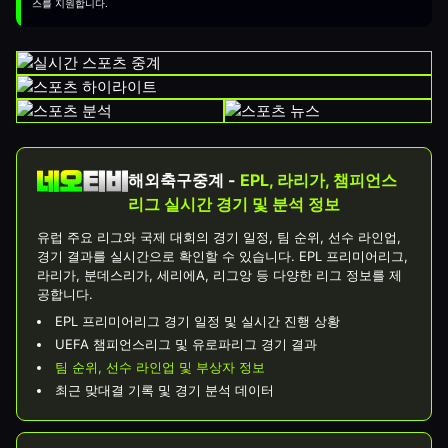
스를 지원합니다.
해외축구중계 -
EPL, 라리가, 챔피언스
리그 실시간 경기 및 분석 정보
유럽 주요 리그와 국제 대회의 경기 일정, 팀 순위, 선수 라인업,
경기 결과를 실시간으로 확인할 수 있습니다. EPL 프리미어리그,
라리가, 분데스리가, 세리에A, 리그앙 등 다양한 리그 정보를 제
공합니다.
EPL 프리미어리그 경기 일정 및 실시간 진행 상황
UEFA 챔피언스리그 및 유로파리그 경기 결과
팀 순위, 선수 라인업 및 부상자 정보
최근 맞대결 기록 및 경기 분석 데이터