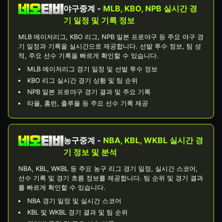
야구중계 -
MLB, KBO, NPB 실시간 경
기 일정 및 기록 정보
MLB 메이저리그, KBO 리그, NPB 일본 프로야구 등 주요 야구 경
기 일정과 기록을 실시간으로 제공합니다. 선발 투수 정보, 팀 성
적, 주요 선수 기록을 빠르게 확인할 수 있습니다.
MLB 메이저리그 경기 일정 및 선발 투수 정보
KBO 리그 실시간 경기 상황 및 팀 순위
NPB 일본 프로야구 경기 결과 및 주요 기록
타율, 홈런, 출루율 등 주요 선수 기록 제공
농구중계 -
NBA, KBL, WKBL 실시간 경
기 정보 및 분석
NBA, KBL, WKBL 등 주요 농구 리그 경기 일정, 실시간 스코어,
선수 기록 및 경기 흐름 정보를 제공합니다. 팀 순위 및 경기 결과
를 빠르게 확인할 수 있습니다.
NBA 경기 일정 및 실시간 스코어
KBL 및 WKBL 경기 결과 및 팀 순위