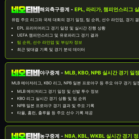
해외축구중계 -
EPL, 라리가, 챔피언스리그 
유럽 주요 리그와 국제 대회의 경기 일정, 팀 순위, 선수 라인업, 경기
EPL 프리미어리그 경기 일정 및 실시간 진행 상황
UEFA 챔피언스리그 및 유로파리그 경기 결과
팀 순위, 선수 라인업 및 부상자 정보
최근 맞대결 기록 및 경기 분석 데이터
야구중계 -
MLB, KBO, NPB 실시간 경기 일
MLB 메이저리그, KBO 리그, NPB 일본 프로야구 등 주요 야구 경기
MLB 메이저리그 경기 일정 및 선발 투수 정보
KBO 리그 실시간 경기 상황 및 팀 순위
NPB 일본 프로야구 경기 결과 및 주요 기록
타율, 홈런, 출루율 등 주요 선수 기록 제공
농구중계 -
NBA, KBL, WKBL 실시간 경기 