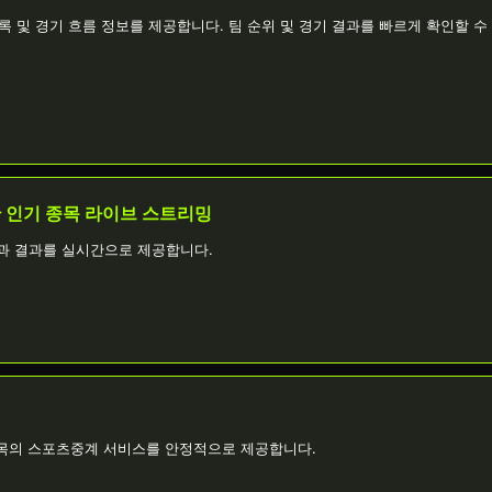
수 기록 및 경기 흐름 정보를 제공합니다. 팀 순위 및 경기 결과를 빠르게 확인할 수
 인기 종목 라이브 스트리밍
정과 결과를 실시간으로 제공합니다.
한 종목의 스포츠중계 서비스를 안정적으로 제공합니다.