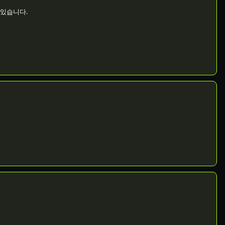
 있습니다.