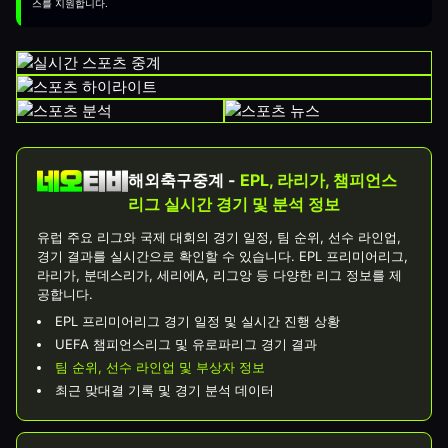
스를 지원합니다.
해외축구중계 -
EPL, 라리가, 챔피언스
리그 실시간 경기 및 분석 정보
유럽 주요 리그와 국제 대회의 경기 일정, 팀 순위, 선수 라인업,
경기 결과를 실시간으로 확인할 수 있습니다. EPL 프리미어리그,
라리가, 분데스리가, 세리에A, 리그앙 등 다양한 리그 정보를 제
공합니다.
EPL 프리미어리그 경기 일정 및 실시간 진행 상황
UEFA 챔피언스리그 및 유로파리그 경기 결과
팀 순위, 선수 라인업 및 부상자 정보
최근 맞대결 기록 및 경기 분석 데이터