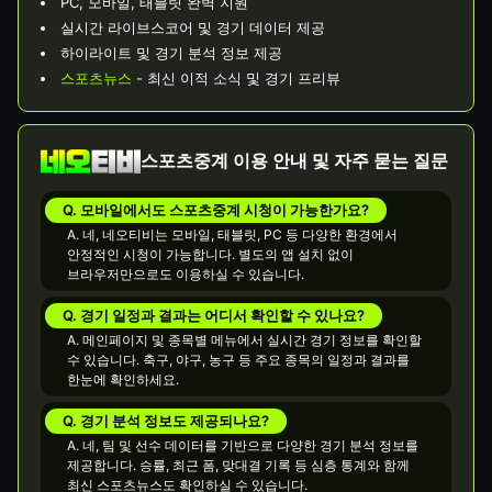
PC, 모바일, 태블릿 완벽 지원
실시간 라이브스코어 및 경기 데이터 제공
하이라이트 및 경기 분석 정보 제공
스포츠뉴스
- 최신 이적 소식 및 경기 프리뷰
스포츠중계 이용 안내 및 자주 묻는 질문
Q. 모바일에서도 스포츠중계 시청이 가능한가요?
A. 네, 네오티비는 모바일, 태블릿, PC 등 다양한 환경에서
안정적인 시청이 가능합니다. 별도의 앱 설치 없이
브라우저만으로도 이용하실 수 있습니다.
Q. 경기 일정과 결과는 어디서 확인할 수 있나요?
A. 메인페이지 및 종목별 메뉴에서 실시간 경기 정보를 확인할
수 있습니다. 축구, 야구, 농구 등 주요 종목의 일정과 결과를
한눈에 확인하세요.
Q. 경기 분석 정보도 제공되나요?
A. 네, 팀 및 선수 데이터를 기반으로 다양한 경기 분석 정보를
제공합니다. 승률, 최근 폼, 맞대결 기록 등 심층 통계와 함께
최신 스포츠뉴스도 확인하실 수 있습니다.