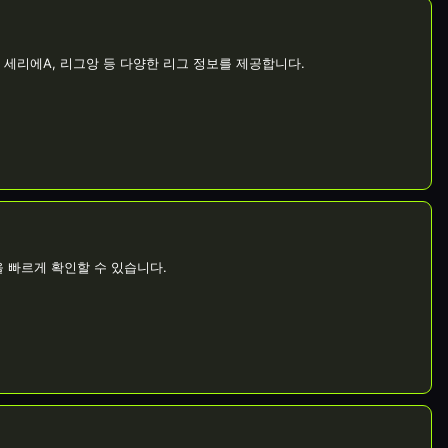
, 세리에A, 리그앙 등 다양한 리그 정보를 제공합니다.
을 빠르게 확인할 수 있습니다.