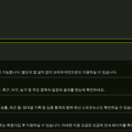
시청이 가능합니다. 별도의 앱 설치 없이 브라우저만으로도 이용하실 수 있습니다.
 축구, 야구, 농구 등 주요 종목의 일정과 결과를 한눈에 확인하세요.
. 승률, 최근 폼, 맞대결 기록 등 심층 통계와 함께 최신 스포츠뉴스도 확인하실 수 있습
텐츠는 회원가입 후 이용하실 수 있습니다. 자세한 이용 요금은 요금제 안내 페이지를 확