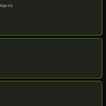
 있습니다.