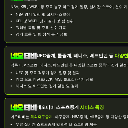
NBA, KBL, WKBL 등 주요 농구 리그 경기 일정, 실시간 스코어, 선
NBA 경기 일정 및 실시간 스코어
KBL 및 WKBL 경기 결과 및 팀 순위
쿼터별 득점 및 주요 선수 기록
경기 흐름 및 팀 성적 분석 정보
UFC중계, 롤중계, 테니스, 배드민턴 등
다양한
격투기, e스포츠, 테니스, 배드민턴 등 다양한 스포츠 종목의 경기 일
UFC 및 주요 격투기 경기 일정 및 결과
리그 오브 레전드(LCK, MSI, 롤드컵) 경기 정보
테니스 및 배드민턴 경기 일정 및 결과
네오티비 스포츠중계
서비스 특징
네오티비는
해외축구중계
, 야구중계, NBA중계, MLB중계 등 다양
무료 실시간 스포츠중계 및 라이브 스트리밍 제공