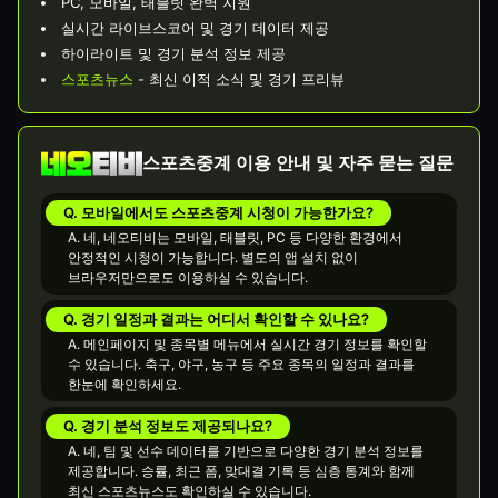
PC, 모바일, 태블릿 완벽 지원
실시간 라이브스코어 및 경기 데이터 제공
하이라이트 및 경기 분석 정보 제공
스포츠뉴스
- 최신 이적 소식 및 경기 프리뷰
스포츠중계 이용 안내 및 자주 묻는 질문
Q. 모바일에서도 스포츠중계 시청이 가능한가요?
A. 네, 네오티비는 모바일, 태블릿, PC 등 다양한 환경에서
안정적인 시청이 가능합니다. 별도의 앱 설치 없이
브라우저만으로도 이용하실 수 있습니다.
Q. 경기 일정과 결과는 어디서 확인할 수 있나요?
A. 메인페이지 및 종목별 메뉴에서 실시간 경기 정보를 확인할
수 있습니다. 축구, 야구, 농구 등 주요 종목의 일정과 결과를
한눈에 확인하세요.
Q. 경기 분석 정보도 제공되나요?
A. 네, 팀 및 선수 데이터를 기반으로 다양한 경기 분석 정보를
제공합니다. 승률, 최근 폼, 맞대결 기록 등 심층 통계와 함께
최신 스포츠뉴스도 확인하실 수 있습니다.