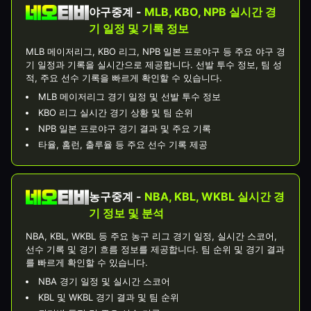
야구중계 -
MLB, KBO, NPB 실시간 경
기 일정 및 기록 정보
MLB 메이저리그, KBO 리그, NPB 일본 프로야구 등 주요 야구 경
기 일정과 기록을 실시간으로 제공합니다. 선발 투수 정보, 팀 성
적, 주요 선수 기록을 빠르게 확인할 수 있습니다.
MLB 메이저리그 경기 일정 및 선발 투수 정보
KBO 리그 실시간 경기 상황 및 팀 순위
NPB 일본 프로야구 경기 결과 및 주요 기록
타율, 홈런, 출루율 등 주요 선수 기록 제공
농구중계 -
NBA, KBL, WKBL 실시간 경
기 정보 및 분석
NBA, KBL, WKBL 등 주요 농구 리그 경기 일정, 실시간 스코어,
선수 기록 및 경기 흐름 정보를 제공합니다. 팀 순위 및 경기 결과
를 빠르게 확인할 수 있습니다.
NBA 경기 일정 및 실시간 스코어
KBL 및 WKBL 경기 결과 및 팀 순위