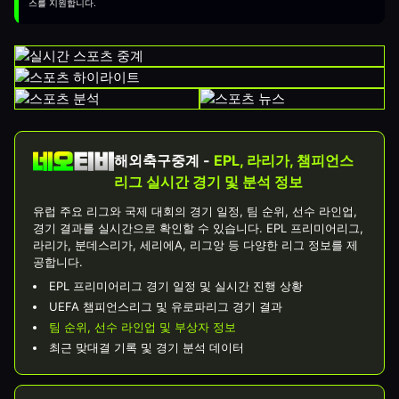
스를 지원합니다.
해외축구중계 -
EPL, 라리가, 챔피언스
리그 실시간 경기 및 분석 정보
유럽 주요 리그와 국제 대회의 경기 일정, 팀 순위, 선수 라인업,
경기 결과를 실시간으로 확인할 수 있습니다. EPL 프리미어리그,
라리가, 분데스리가, 세리에A, 리그앙 등 다양한 리그 정보를 제
공합니다.
EPL 프리미어리그 경기 일정 및 실시간 진행 상황
UEFA 챔피언스리그 및 유로파리그 경기 결과
팀 순위, 선수 라인업 및 부상자 정보
최근 맞대결 기록 및 경기 분석 데이터